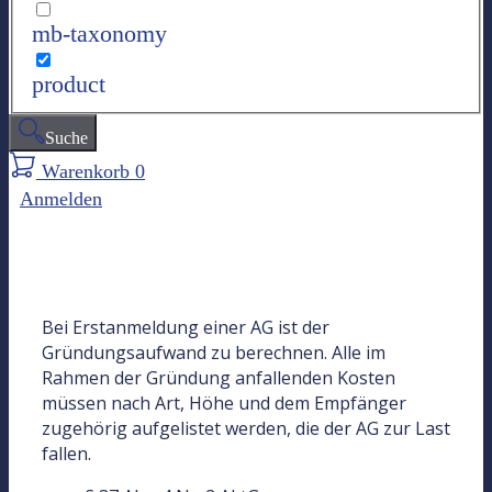
mb-taxonomy
product
Suche
Warenkorb
0
Anmelden
Bei Erstanmeldung einer AG ist der
Gründungsaufwand zu berechnen. Alle im
Rahmen der Gründung anfallenden Kosten
müssen nach Art, Höhe und dem Empfänger
zugehörig aufgelistet werden, die der AG zur Last
fallen.