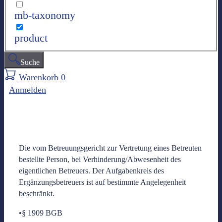
mb-taxonomy
product
Suche
Warenkorb
0
Anmelden
Die vom Betreuungsgericht zur Vertretung eines Betreuten
bestellte Person, bei Verhinderung/Abwesenheit des
eigentlichen Betreuers. Der Aufgabenkreis des
Ergänzungsbetreuers ist auf bestimmte Angelegenheit
beschränkt.
•§ 1909 BGB