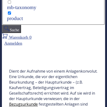
mb-taxonomy
product
Suche
Warenkorb
0
Anmelden
Dient der Aufnahme von einem Anlagenkonvolut.
Eine Urkunde, die vor der eigentlichen
Beurkundung – der Haupturkunde – (z.B.
Kaufvertrag, Beteiligungsvertrag im
Gesellschaftsrecht) errichtet wird. Auf sie wird in
der Haupturkunde verwiesen; die in der
Bezugsurkunde
festgestellten Anlagen sind