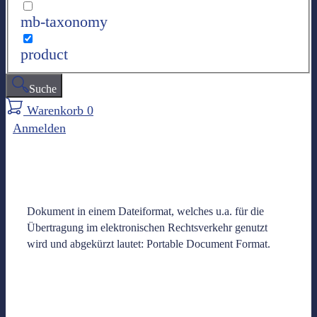
mb-taxonomy
product
Suche
Warenkorb
0
Anmelden
Dokument in einem Dateiformat, welches u.a. für die
Übertragung im elektronischen Rechtsverkehr genutzt
wird und abgekürzt lautet: Portable Document Format.