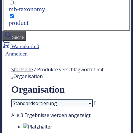
mb-taxonomy
product
Suche
Warenkorb
0
Anmelden
Startseite
/ Produkte verschlagwortet mit
„Organisation“
Organisation
Alle 3 Ergebnisse werden angezeigt