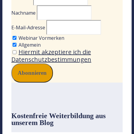
Nachname
E-Mail-Adresse
Webinar Vormerken
Allgemein
Hiermit akzeptiere ich die
Datenschutzbestimmungen
Kostenfreie Weiterbildung
aus
unserem Blog