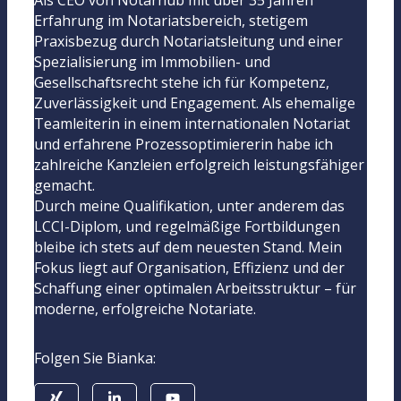
Erfahrung im Notariatsbereich, stetigem
Praxisbezug durch Notariatsleitung und einer
Spezialisierung im Immobilien- und
Gesellschaftsrecht stehe ich für Kompetenz,
Zuverlässigkeit und Engagement. Als ehemalige
Teamleiterin in einem internationalen Notariat
und erfahrene Prozessoptimiererin habe ich
zahlreiche Kanzleien erfolgreich leistungsfähiger
gemacht.
Durch meine Qualifikation, unter anderem das
LCCI-Diplom, und regelmäßige Fortbildungen
bleibe ich stets auf dem neuesten Stand. Mein
Fokus liegt auf Organisation, Effizienz und der
Schaffung einer optimalen Arbeitsstruktur – für
moderne, erfolgreiche Notariate.
Folgen Sie Bianka: