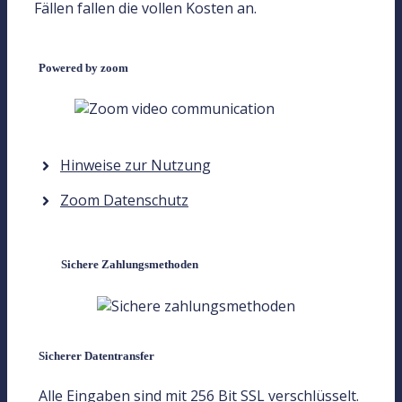
Fällen fallen die vollen Kosten an.
Powered by zoom
Hinweise zur Nutzung
Zoom Datenschutz
Sichere Zahlungsmethoden
Sicherer Datentransfer
Alle Eingaben sind mit 256 Bit SSL verschlüsselt.