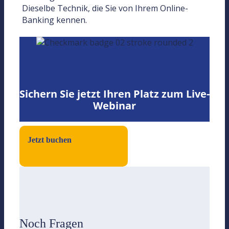
Dieselbe Technik, die Sie von Ihrem Online-
Banking kennen.
Sichern Sie jetzt Ihren Platz zum Live-
Webinar
Jetzt buchen
Noch Fragen