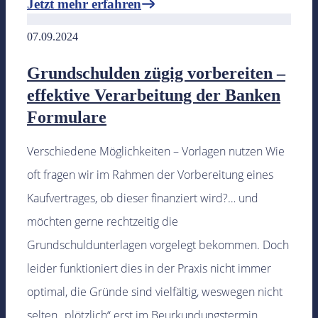
Jetzt mehr erfahren
07.09.2024
Grundschulden zügig vorbereiten –
effektive Verarbeitung der Banken
Formulare
Verschiedene Möglichkeiten – Vorlagen nutzen Wie
oft fragen wir im Rahmen der Vorbereitung eines
Kaufvertrages, ob dieser finanziert wird?… und
möchten gerne rechtzeitig die
Grundschuldunterlagen vorgelegt bekommen. Doch
leider funktioniert dies in der Praxis nicht immer
optimal, die Gründe sind vielfältig, weswegen nicht
selten „plötzlich“ erst im Beurkundungstermin