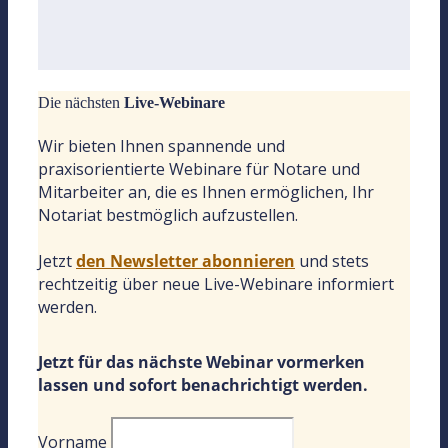
Die nächsten
Live-Webinare
Wir bieten Ihnen spannende und
praxisorientierte Webinare für Notare und
Mitarbeiter an, die es Ihnen ermöglichen, Ihr
Notariat bestmöglich aufzustellen.
Jetzt
den Newsletter abonnieren
und stets
rechtzeitig über neue Live-Webinare informiert
werden.
Jetzt für das nächste Webinar vormerken
lassen und sofort benachrichtigt werden.
Vorname