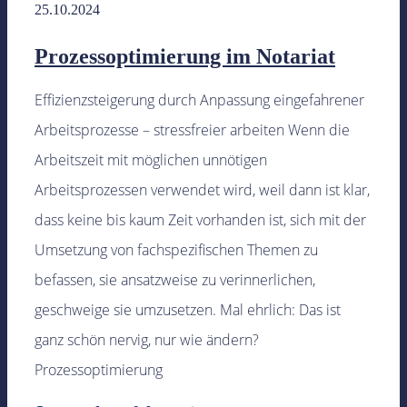
25.10.2024
Prozessoptimierung im Notariat
Effizienzsteigerung durch Anpassung eingefahrener
Arbeitsprozesse – stressfreier arbeiten Wenn die
Arbeitszeit mit möglichen unnötigen
Arbeitsprozessen verwendet wird, weil dann ist klar,
dass keine bis kaum Zeit vorhanden ist, sich mit der
Umsetzung von fachspezifischen Themen zu
befassen, sie ansatzweise zu verinnerlichen,
geschweige sie umzusetzen. Mal ehrlich: Das ist
ganz schön nervig, nur wie ändern?
Prozessoptimierung