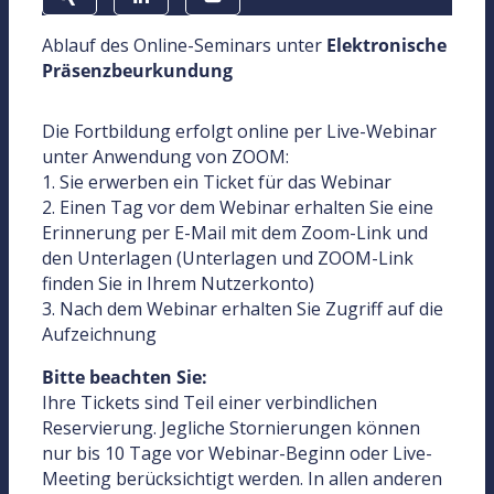
Ablauf des Online-Seminars unter
Elektronische
Präsenzbeurkundung
Die Fortbildung erfolgt online per Live-Webinar
unter Anwendung von ZOOM:
1. Sie erwerben ein Ticket für das Webinar
2. Einen Tag vor dem Webinar erhalten Sie eine
Erinnerung per E-Mail mit dem Zoom-Link und
den Unterlagen (Unterlagen und ZOOM-Link
finden Sie in Ihrem Nutzerkonto)
3. Nach dem Webinar erhalten Sie Zugriff auf die
Aufzeichnung
Bitte beachten Sie:
Ihre Tickets sind Teil einer verbindlichen
Reservierung. Jegliche Stornierungen können
nur bis 10 Tage vor Webinar-Beginn oder Live-
Meeting berücksichtigt werden. In allen anderen