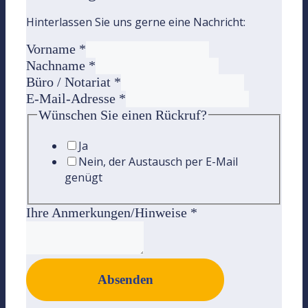
Hinterlassen Sie uns gerne eine Nachricht:
Vorname
*
Nachname
*
Büro / Notariat
*
E-Mail-Adresse
*
Wünschen Sie einen Rückruf?
Ja
Nein, der Austausch per E-Mail
genügt
Ihre Anmerkungen/Hinweise
*
Absenden