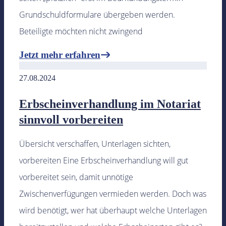
Grundschuldformulare übergeben werden.
Beteiligte möchten nicht zwingend
Jetzt mehr erfahren
27.08.2024
Erbscheinverhandlung im Notariat
sinnvoll vorbereiten
Übersicht verschaffen, Unterlagen sichten,
vorbereiten Eine Erbscheinverhandlung will gut
vorbereitet sein, damit unnötige
Zwischenverfügungen vermieden werden. Doch was
wird benötigt, wer hat überhaupt welche Unterlagen