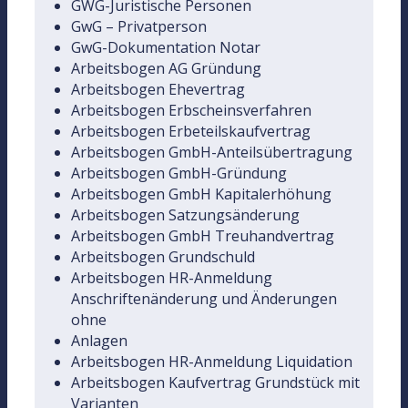
GWG-Juristische Personen
GwG – Privatperson
GwG-Dokumentation Notar
Arbeitsbogen AG Gründung
Arbeitsbogen Ehevertrag
Arbeitsbogen Erbscheinsverfahren
Arbeitsbogen Erbeteilskaufvertrag
Arbeitsbogen GmbH-Anteilsübertragung
Arbeitsbogen GmbH-Gründung
Arbeitsbogen GmbH Kapitalerhöhung
Arbeitsbogen Satzungsänderung
Arbeitsbogen GmbH Treuhandvertrag
Arbeitsbogen Grundschuld
Arbeitsbogen HR-Anmeldung
Anschriftenänderung und Änderungen
ohne
Anlagen
Arbeitsbogen HR-Anmeldung Liquidation
Arbeitsbogen Kaufvertrag Grundstück mit
Varianten