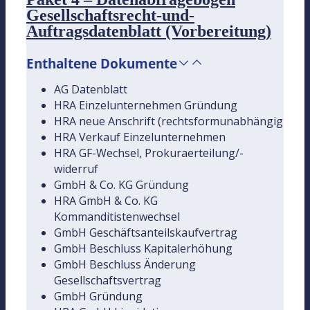
Gesellschaftsrecht-und-
Auftragsdatenblatt (Vorbereitung)
Enthaltene Dokumente
AG Datenblatt
HRA Einzelunternehmen Gründung
HRA neue Anschrift (rechtsformunabhängig
HRA Verkauf Einzelunternehmen
HRA GF-Wechsel, Prokuraerteilung/-
widerruf
GmbH & Co. KG Gründung
HRA GmbH & Co. KG
Kommanditistenwechsel
GmbH Geschäftsanteilskaufvertrag
GmbH Beschluss Kapitalerhöhung
GmbH Beschluss Änderung
Gesellschaftsvertrag
GmbH Gründung