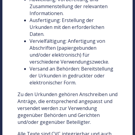
Zusammenstellung der relevanten
Informationen.
Ausfertigung: Erstellung der
Urkunden mit den erforderlichen
Daten.
Vervielfältigung: Anfertigung von
Abschriften (papiergebunden
und/oder elektronisch) für
verschiedene Verwendungszwecke.
Versand an Behörden: Bereitstellung
der Urkunden in gedruckter oder
elektronischer Form.
Zu den Urkunden gehören Anschreiben und
Anträge, die entsprechend angepasst und
versendet werden zur Verwendung
gegenüber Behörden und Gerichten
und/oder gegenüber Beteiligter.
Alle Texte sind CVC integrierbar und auch