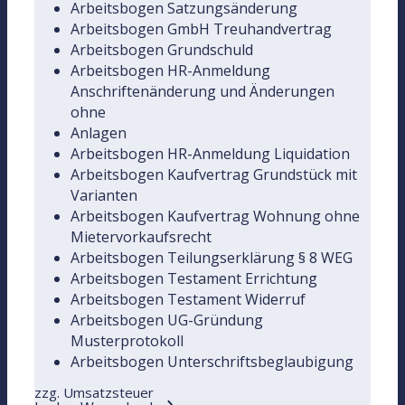
Arbeitsbogen Satzungsänderung
Arbeitsbogen GmbH Treuhandvertrag
Arbeitsbogen Grundschuld
Arbeitsbogen HR-Anmeldung
Anschriftenänderung und Änderungen
ohne
Anlagen
Arbeitsbogen HR-Anmeldung Liquidation
Arbeitsbogen Kaufvertrag Grundstück mit
Varianten
Arbeitsbogen Kaufvertrag Wohnung ohne
Mietervorkaufsrecht
Arbeitsbogen Teilungserklärung § 8 WEG
Arbeitsbogen Testament Errichtung
Arbeitsbogen Testament Widerruf
Arbeitsbogen UG-Gründung
Musterprotokoll
Arbeitsbogen Unterschriftsbeglaubigung
zzg. Umsatzsteuer