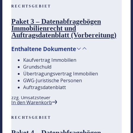
RECHTSGEBIET
Paket 3 – Datenabfragebögen
Immobilienrecht und
Auftragsdatenblatt (Vorbereitung)
Enthaltene Dokumente
Kaufvertrag Immobilien
Grundschuld
Übertragungsvertrag Immobilien
GWG-Juristische Personen
Auftragsdatenblatt
zzg. Umsatzsteuer
In den Warenkorb
RECHTSGEBIET
Paket 4 – Datenabfragebögen