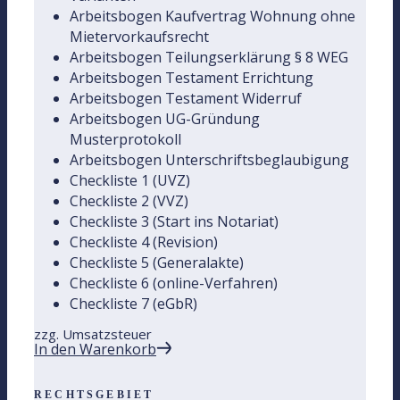
Arbeitsbogen Kaufvertrag Wohnung ohne
Mietervorkaufsrecht
Arbeitsbogen Teilungserklärung § 8 WEG
Arbeitsbogen Testament Errichtung
Arbeitsbogen Testament Widerruf
Arbeitsbogen UG-Gründung
Musterprotokoll
Arbeitsbogen Unterschriftsbeglaubigung
Checkliste 1 (UVZ)
Checkliste 2 (VVZ)
Checkliste 3 (Start ins Notariat)
Checkliste 4 (Revision)
Checkliste 5 (Generalakte)
Checkliste 6 (online-Verfahren)
Checkliste 7 (eGbR)
zzg. Umsatzsteuer
In den Warenkorb
RECHTSGEBIET