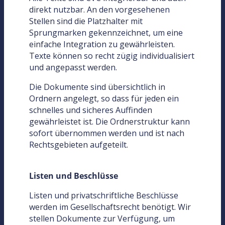
direkt nutzbar. An den vorgesehenen
Stellen sind die Platzhalter mit
Sprungmarken gekennzeichnet, um eine
einfache Integration zu gewährleisten.
Texte können so recht zügig individualisiert
und angepasst werden.
Die Dokumente sind übersichtlich in
Ordnern angelegt, so dass für jeden ein
schnelles und sicheres Auffinden
gewährleistet ist. Die Ordnerstruktur kann
sofort übernommen werden und ist nach
Rechtsgebieten aufgeteilt.
Listen und Beschlüsse
Listen und privatschriftliche Beschlüsse
werden im Gesellschaftsrecht benötigt. Wir
stellen Dokumente zur Verfügung, um