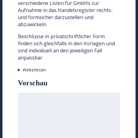
verschiedene Listen für GmbHs zur
Aufnahme in das Handelsregister rechts-
und formsicher darzustellen und
abzuwickeln.
Beschlüsse in privatschriftlicher Form
finden sich gleichfalls in den Vorlagen und
sind individuell an den jeweiligen Fall
anpassbar.
Weiterlesen
Vorschau