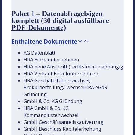
Paket 1 – Datenabfragebögen
komplett (30 digital ausfüllbare
PDF-Dokumente)
Enthaltene Dokumente
AG Datenblatt
HRA Einzelunternehmen
HRA neue Anschrift (rechtsformunabhängig
HRA Verkauf Einzelunternehmen
HRA Geschäftsführerwechsel,
Prokuraerteilung/-wechselHRA eGbR
Gründung
GmbH & Co. KG Gründung
HRA GmbH & Co. KG
Kommanditistenwechsel
GmbH Geschäftsanteilskaufvertrag
GmbH Beschluss Kapitalerhöhung