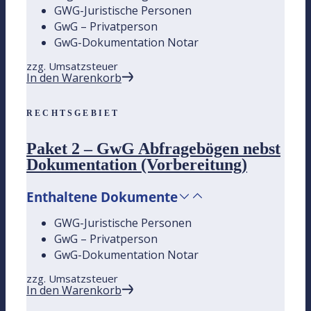
GWG-Juristische Personen
GwG – Privatperson
GwG-Dokumentation Notar
zzg. Umsatzsteuer
In den Warenkorb
RECHTSGEBIET
Paket 2 – GwG Abfragebögen nebst
Dokumentation (Vorbereitung)
Enthaltene Dokumente
GWG-Juristische Personen
GwG – Privatperson
GwG-Dokumentation Notar
zzg. Umsatzsteuer
In den Warenkorb