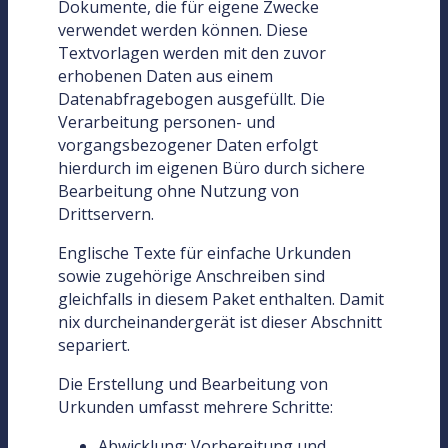
Dokumente, die für eigene Zwecke
verwendet werden können. Diese
Textvorlagen werden mit den zuvor
erhobenen Daten aus einem
Datenabfragebogen ausgefüllt. Die
Verarbeitung personen- und
vorgangsbezogener Daten erfolgt
hierdurch im eigenen Büro durch sichere
Bearbeitung ohne Nutzung von
Drittservern.
Englische Texte für einfache Urkunden
sowie zugehörige Anschreiben sind
gleichfalls in diesem Paket enthalten. Damit
nix durcheinandergerät ist dieser Abschnitt
separiert.
Die Erstellung und Bearbeitung von
Urkunden umfasst mehrere Schritte:
Abwicklung: Vorbereitung und