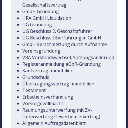
Gesellschaftsvertrag
GmbH Gründung
HRA GmbH Liquidation
UG Gründung
UG Beschluss 2. Geschäftsführer
UG Beschluss Überführung in GmbH
GmbH Verschmelzung durch Aufnahme
Vereinsgründung
VRA Vorstandswechsel, Satzungsänderung
Registeranmeldung eGbR-Gründung
Kaufvertrag Immobilien
Grundschuld
Übertragungsvertrag Immobilien
Testament
Erbscheinsverhandlung
Vorsorgevollmacht
Räumungsunterwerfung mit ZV-
Unterwerfung Gewerbemietvertrag)
Allgemein Auftragsdatenblatt