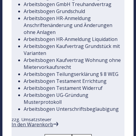
Arbeitsbogen GmbH Treuhandvertrag
Arbeitsbogen Grundschuld
Arbeitsbogen HR-Anmeldung
Anschriftenänderung und Änderungen
ohne Anlagen
Arbeitsbogen HR-Anmeldung Liquidation
Arbeitsbogen Kaufvertrag Grundstück mit
Varianten
Arbeitsbogen Kaufvertrag Wohnung ohne
Mietervorkaufsrecht
Arbeitsbogen Teilungserklärung § 8 WEG
Arbeitsbogen Testament Errichtung
Arbeitsbogen Testament Widerruf
Arbeitsbogen UG-Gründung
Musterprotokoll
Arbeitsbogen Unterschriftsbeglaubigung
zzg. Umsatzsteuer
In den Warenkorb