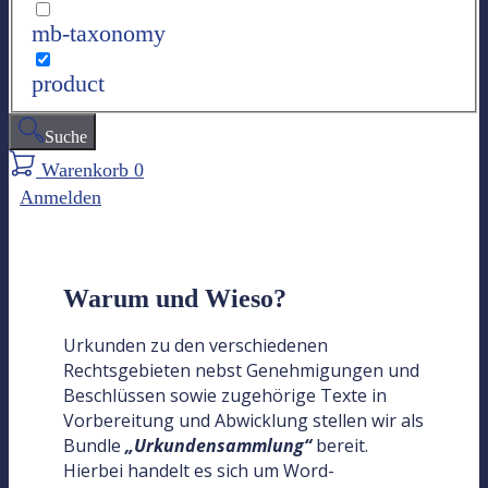
mb-taxonomy
product
Suche
Warenkorb
0
Anmelden
Warum und Wieso?
Urkunden zu den verschiedenen
Rechtsgebieten nebst Genehmigungen und
Beschlüssen sowie zugehörige Texte in
Vorbereitung und Abwicklung stellen wir als
Bundle
„Urkundensammlung“
bereit.
Hierbei handelt es sich um Word-