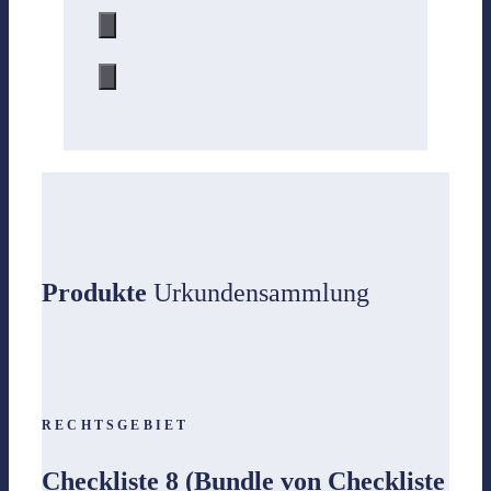
Produkte
Urkundensammlung
RECHTSGEBIET
Checkliste 8 (Bundle von Checkliste