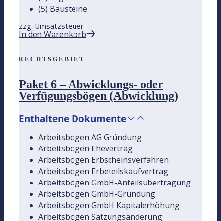
(5) Bausteine
zzg. Umsatzsteuer
In den Warenkorb
RECHTSGEBIET
Paket 6 – Abwicklungs- oder
Verfügungsbögen (Abwicklung)
Enthaltene Dokumente
Arbeitsbogen AG Gründung
Arbeitsbogen Ehevertrag
Arbeitsbogen Erbscheinsverfahren
Arbeitsbogen Erbeteilskaufvertrag
Arbeitsbogen GmbH-Anteilsübertragung
Arbeitsbogen GmbH-Gründung
Arbeitsbogen GmbH Kapitalerhöhung
Arbeitsbogen Satzungsänderung