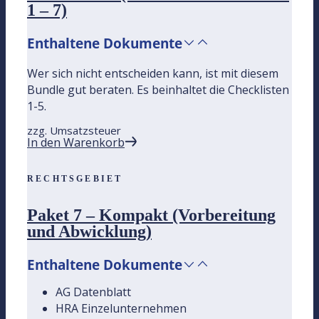
1 – 7)
Enthaltene Dokumente
Wer sich nicht entscheiden kann, ist mit diesem
Bundle gut beraten. Es beinhaltet die Checklisten
1-5.
zzg. Umsatzsteuer
In den Warenkorb
RECHTSGEBIET
Paket 7 – Kompakt (Vorbereitung
und Abwicklung)
Enthaltene Dokumente
AG Datenblatt
HRA Einzelunternehmen