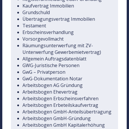
Kaufvertrag Immobilien
Grundschuld
Übertragungsvertrag Immobilien
Testament
Erbscheinsverhandlung
Vorsorgevollmacht
Räumungsunterwerfung mit ZV-
Unterwerfung Gewerbemietvertrag)
Allgemein Auftragsdatenblatt
GWG-Juristische Personen
GwG – Privatperson
GwG-Dokumentation Notar
Arbeitsbogen AG Gründung
Arbeitsbogen Ehevertrag
Arbeitsbogen Erbscheinsverfahren
Arbeitsbogen Erbeteilskaufvertrag
Arbeitsbogen GmbH-Anteilsübertragung
Arbeitsbogen GmbH-Gründung
Arbeitsbogen GmbH Kapitalerhöhung