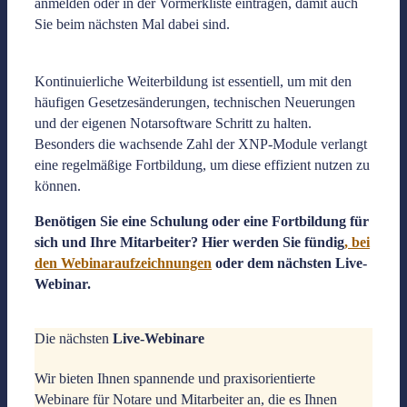
anmelden oder in der Vormerkliste eintragen, damit auch
Sie beim nächsten Mal dabei sind.
Kontinuierliche Weiterbildung ist essentiell, um mit den
häufigen Gesetzesänderungen, technischen Neuerungen
und der eigenen Notarsoftware Schritt zu halten.
Besonders die wachsende Zahl der XNP-Module verlangt
eine regelmäßige Fortbildung, um diese effizient nutzen zu
können.
Benötigen Sie eine Schulung oder eine Fortbildung für
sich und Ihre Mitarbeiter? Hier werden Sie fündig
, bei
den Webinaraufzeichnungen
oder dem nächsten Live-
Webinar.
Die nächsten
Live-Webinare
Wir bieten Ihnen spannende und praxisorientierte
Webinare für Notare und Mitarbeiter an, die es Ihnen