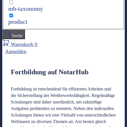
mb-taxonomy
product
Suche
Warenkorb
0
Anmelden
Fortbildung auf NotarHub
Fortbildung ist entscheidend für effizientes Arbeiten und
die Sicherstellung der Wettbewerbsfähigkeit. Regelmäßige
Schulungen sind daher unerlässlich, um zukünftige
Aufgaben problemlos zu meistern. Neben den indivuellen
Schulungen bieten wir eine Vielzahl von unterschiedlichen
Webinaren zu diversen Themen an. Am besten gleich