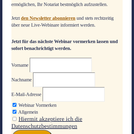
ermöglichen, Ihr Notariat bestmöglich aufzustellen.
Jetzt
den Newsletter abonnieren
und stets rechtzeitig
über neue Live-Webinare informiert werden.
Jetzt für das nächste Webinar vormerken lassen und
sofort benachrichtigt werden.
Vorname
Nachname
E-Mail-Adresse
Webinar Vormerken
Allgemein
Hiermit akzeptiere ich die
Datenschutzbestimmungen