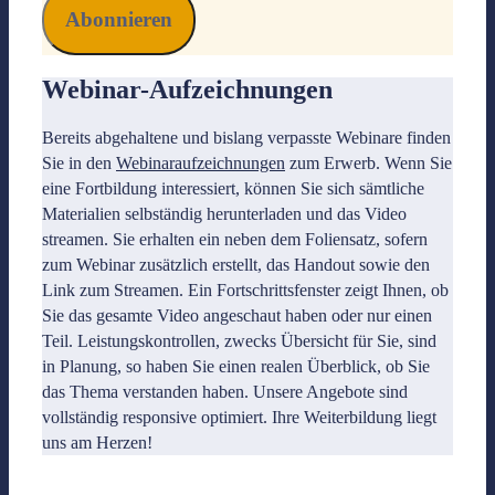
Webinar-
Aufzeichnungen
Bereits abgehaltene und bislang verpasste Webinare finden
Sie in den
Webinaraufzeichnungen
zum Erwerb. Wenn Sie
eine Fortbildung interessiert, können Sie sich sämtliche
Materialien selbständig herunterladen und das Video
streamen. Sie erhalten ein neben dem Foliensatz, sofern
zum Webinar zusätzlich erstellt, das Handout sowie den
Link zum Streamen. Ein Fortschrittsfenster zeigt Ihnen, ob
Sie das gesamte Video angeschaut haben oder nur einen
Teil. Leistungskontrollen, zwecks Übersicht für Sie, sind
in Planung, so haben Sie einen realen Überblick, ob Sie
das Thema verstanden haben. Unsere Angebote sind
vollständig responsive optimiert. Ihre Weiterbildung liegt
uns am Herzen!