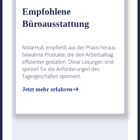
Empfohlene
Büroausstattung
NotarHub empfiehlt aus der Praxis heraus
bewährte Produkte, die den Arbeitsalltag
effizienter gestalten. Diese Lösungen sind
speziell für die Anforderungen des
Tagesgeschäftes optimiert.
Jetzt mehr erfahren