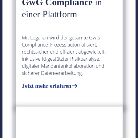
GwG Compliance
in
einer Plattform
Mit Legalian wird der gesamte GwG-
Compliance-Prozess automatisiert,
rechtssicher und effizient abgewickelt –
inklusive KI-gestützter Risikoanalyse,
digitaler Mandantenkollaboration und
sicherer Datenverarbeitung.
Jetzt mehr erfahren