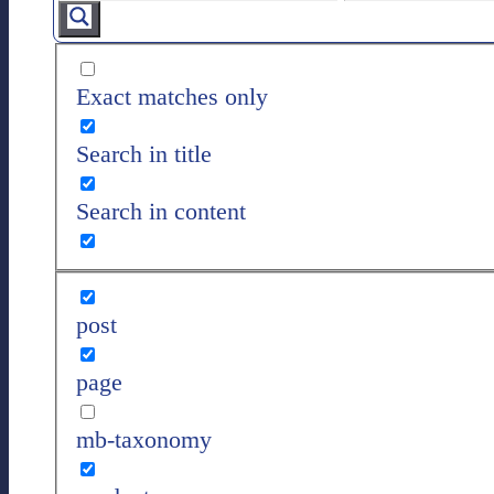
Exact matches only
Search in title
Search in content
post
page
mb-taxonomy