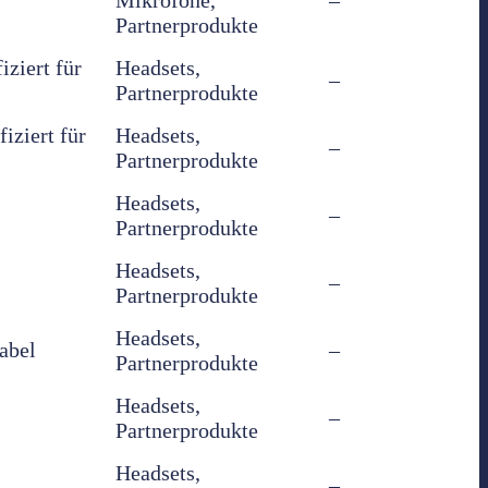
Partnerprodukte
ziert für
Headsets,
–
Partnerprodukte
iziert für
Headsets,
–
Partnerprodukte
Headsets,
–
Partnerprodukte
Headsets,
–
Partnerprodukte
Headsets,
abel
–
Partnerprodukte
Headsets,
–
Partnerprodukte
Headsets,
–