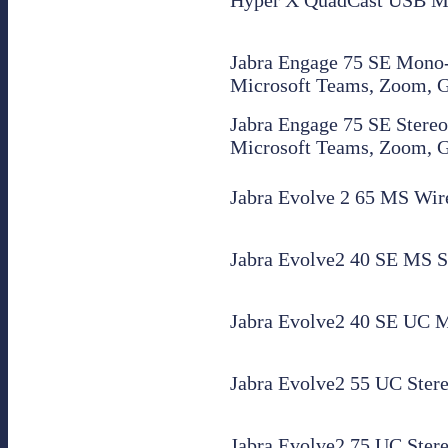
Jabra Engage 75 SE Mono-H
Microsoft Teams, Zoom, 
Jabra Engage 75 SE Stereo-
Microsoft Teams, Zoom, 
Jabra Evolve 2 65 MS Wire
Jabra Evolve2 40 SE MS 
Jabra Evolve2 40 SE UC 
Jabra Evolve2 55 UC Ster
Jabra Evolve2 75 UC Ster