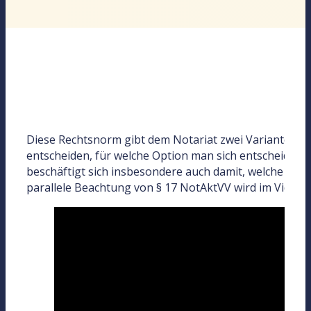
Diese Rechtsnorm gibt dem Notariat zwei Varianten an d
entscheiden, für welche Option man sich entscheiden 
beschäftigt sich insbesondere auch damit, welche Urk
parallele Beachtung von § 17 NotAktVV wird im Video