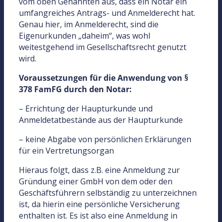
vom oben Genannten aus, dass ein Notar ein
umfangreiches Antrags- und Anmelderecht hat.
Genau hier, im Anmelderecht, sind die
Eigenurkunden „daheim“, was wohl
weitestgehend im Gesellschaftsrecht genutzt
wird.
Voraussetzungen für die Anwendung von §
378 FamFG durch den Notar:
– Errichtung der Haupturkunde und
Anmeldetatbestände aus der Haupturkunde
– keine Abgabe von persönlichen Erklärungen
für ein Vertretungsorgan
Hieraus folgt, dass z.B. eine Anmeldung zur
Gründung einer GmbH von dem oder den
Geschäftsführern selbständig zu unterzeichnen
ist, da hierin eine persönliche Versicherung
enthalten ist. Es ist also eine Anmeldung in