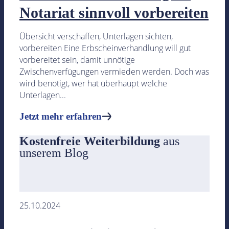
Notariat sinnvoll vorbereiten
Übersicht verschaffen, Unterlagen sichten,
vorbereiten Eine Erbscheinverhandlung will gut
vorbereitet sein, damit unnötige
Zwischenverfügungen vermieden werden. Doch was
wird benötigt, wer hat überhaupt welche
Unterlagen...
Jetzt mehr erfahren
Kostenfreie Weiterbildung
aus
unserem Blog
25.10.2024