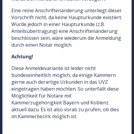
Eine reine Anschriftenänderung unterliegt dieser
Vorschrift nicht, da keine Haupturkunde existiert.
Würde jedoch in einer Haupturkunde (z.B.
Anteilsübertragung) eine Anschriftenänderung
beschlossen sein, wäre wiederum die Anmeldung
durch einen Notar möglich.
Achtung!
Diese Anmeldevariante ist leider nicht
bundeseinheitlich möglich, da einige Kammern
gerne auch derartige Urkunden in das UVZ
eingetragen haben möchten. So unterfällt diese
Möglichkeit für Notare mit
Kammerzugehörigkeit Bayern und Koblenz
aktuell dazu. Es ist also vorab zu prüfen, ob dies
im Kammerbezirk möglich ist.