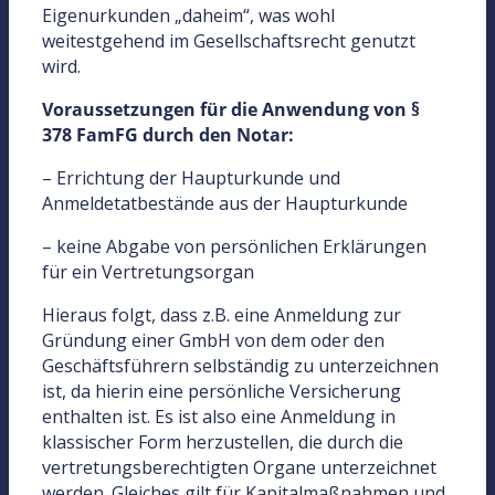
Eigenurkunden „daheim“, was wohl
weitestgehend im Gesellschaftsrecht genutzt
wird.
Voraussetzungen für die Anwendung von §
378 FamFG durch den Notar:
– Errichtung der Haupturkunde und
Anmeldetatbestände aus der Haupturkunde
– keine Abgabe von persönlichen Erklärungen
für ein Vertretungsorgan
Hieraus folgt, dass z.B. eine Anmeldung zur
Gründung einer GmbH von dem oder den
Geschäftsführern selbständig zu unterzeichnen
ist, da hierin eine persönliche Versicherung
enthalten ist. Es ist also eine Anmeldung in
klassischer Form herzustellen, die durch die
vertretungsberechtigten Organe unterzeichnet
werden. Gleiches gilt für Kapitalmaßnahmen und