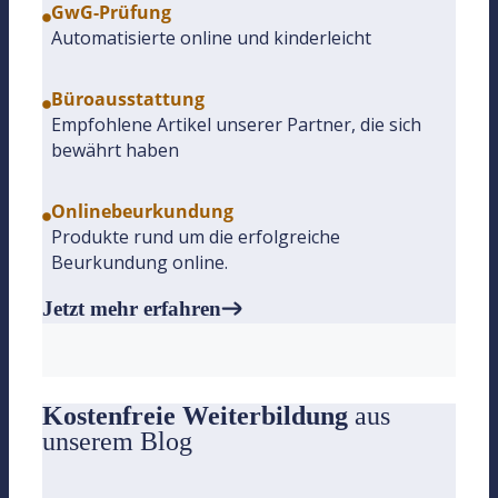
GwG-Prüfung
Automatisierte online und kinderleicht
Büroausstattung
Empfohlene Artikel unserer Partner, die sich
bewährt haben
Onlinebeurkundung
Produkte rund um die erfolgreiche
Beurkundung online.
Jetzt mehr erfahren
Kostenfreie Weiterbildung
aus
unserem Blog