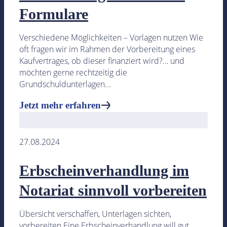
Formulare
Verschiedene Möglichkeiten – Vorlagen nutzen Wie
oft fragen wir im Rahmen der Vorbereitung eines
Kaufvertrages, ob dieser finanziert wird?… und
möchten gerne rechtzeitig die
Grundschuldunterlagen...
Jetzt mehr erfahren
27.08.2024
Erbscheinverhandlung im
Notariat sinnvoll vorbereiten
Übersicht verschaffen, Unterlagen sichten,
vorbereiten Eine Erbscheinverhandlung will gut