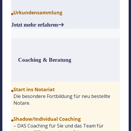
Urkundensammlung
Jetzt mehr erfahren
Coaching & Beratung
Start ins Notariat
Die besondere Fortbildung für neu bestellte
Notare.
Shadow/Individual Coaching
– DAS Coaching für Sie und das Team für