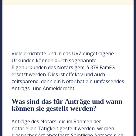
Viele errichtete und in das UVZ eingetragene
Urkunden können durch sogenannte
Eigenurkunden des Notars gem. § 378 FamFG
ersetzt werden. Dies ist effektiv und auch
zeitsparend, denn ein Notar hat ein umfassendes
Antrags- und Anmelderecht.
Was sind das für Anträge und wann
können sie gestellt werden?
Anträge des Notars, die im Rahmen der
notariellen Tätigkeit gestellt werden, werden
klassischer Art abgefasst. Sämtliche Anträge sind