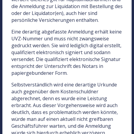
die Anmeldung zur Liquidation mit Bestellung des
oder der Liquidator(en), auch hier sind
persönliche Versicherungen enthalten.
Eine derartig abgefasste Anmeldung erhält keine
UVZ-Nummer und muss nicht zwangsweise
gedruckt werden. Sie wird lediglich digital erstellt,
qualifiziert elektronisch signiert und sodann
versendet. Die qualifiziert elektronische Signatur
entspricht der Unterschrift des Notars in
papiergebundener Form.
Selbstverständlich wird eine derartige Urkunde
auch gegenüber dem Kostenschuldner
abgerechnet, denn es wurde eine Leistung
erbracht. Aus dieser Vorgehensweise wird auch
deutlich, dass es problematisch werden könnte,
würde man auf einen aktuell nicht greifbaren
Geschäftsführer warten, und die Anmeldung
würde sich hierdurch erheblich verzögern.