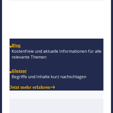
Blog & Glossar
Blog
Kostenfreie und aktuelle Informationen für alle
relevante Themen
Glossar
Begriffe und Inhalte kurz nachschlagen
Jetzt mehr erfahren