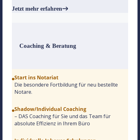
Jetzt mehr erfahren
Coaching & Beratung
Start ins Notariat
Die besondere Fortbildung für neu bestellte
Notare.
Shadow/Individual Coaching
– DAS Coaching für Sie und das Team für
absolute Effizienz in Ihrem Büro