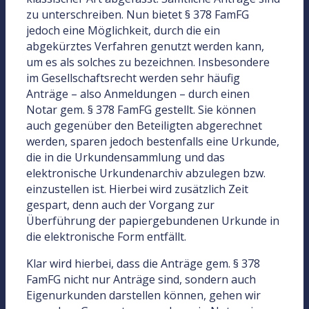
zu unterschreiben. Nun bietet § 378 FamFG
jedoch eine Möglichkeit, durch die ein
abgekürztes Verfahren genutzt werden kann,
um es als solches zu bezeichnen. Insbesondere
im Gesellschaftsrecht werden sehr häufig
Anträge – also Anmeldungen – durch einen
Notar gem. § 378 FamFG gestellt. Sie können
auch gegenüber den Beteiligten abgerechnet
werden, sparen jedoch bestenfalls eine Urkunde,
die in die Urkundensammlung und das
elektronische Urkundenarchiv abzulegen bzw.
einzustellen ist. Hierbei wird zusätzlich Zeit
gespart, denn auch der Vorgang zur
Überführung der papiergebundenen Urkunde in
die elektronische Form entfällt.
Klar wird hierbei, dass die Anträge gem. § 378
FamFG nicht nur Anträge sind, sondern auch
Eigenurkunden darstellen können, gehen wir