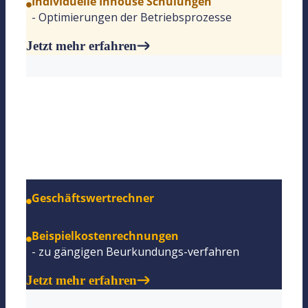
Individuelle Inhouse Schulungen
- Optimierungen der Betriebsprozesse
Jetzt mehr erfahren
Notarkosten
Geschäftswertrechner
Beispielkostenrechnungen
- zu gängigen Beurkundungs-verfahren
Jetzt mehr erfahren