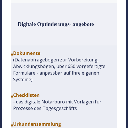
Digitale Optimierungs- angebote
Dokumente
(Datenabfragebögen zur Vorbereitung,
Abwicklungsbögen, über 650 vorgefertigte
Formulare - anpassbar auf Ihre eigenen
Systeme)
Checklisten
- das digitale Notarbüro mit Vorlagen für
Prozesse des Tagesgeschäfts
Urkundensammlung