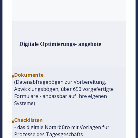
Digitale Optimierungs- angebote
Dokumente
(Datenabfragebögen zur Vorbereitung,
Abwicklungsbögen, über 650 vorgefertigte
Formulare - anpassbar auf Ihre eigenen
Systeme)
Checklisten
- das digitale Notarbüro mit Vorlagen für
Prozesse des Tagesgeschäfts