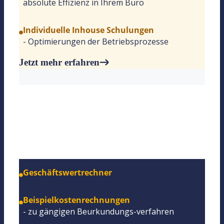
absolute Effizienz in Ihrem Büro
Individuelle Inhouse Schulungen
- Optimierungen der Betriebsprozesse
Jetzt mehr erfahren
Notarkosten
Geschäftswertrechner
Beispielkostenrechnungen
- zu gängigen Beurkundungs-verfahren