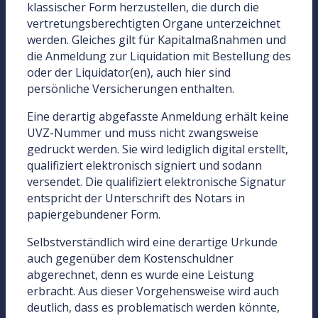
klassischer Form herzustellen, die durch die
vertretungsberechtigten Organe unterzeichnet
werden. Gleiches gilt für Kapitalmaßnahmen und
die Anmeldung zur Liquidation mit Bestellung des
oder der Liquidator(en), auch hier sind
persönliche Versicherungen enthalten.
Eine derartig abgefasste Anmeldung erhält keine
UVZ-Nummer und muss nicht zwangsweise
gedruckt werden. Sie wird lediglich digital erstellt,
qualifiziert elektronisch signiert und sodann
versendet. Die qualifiziert elektronische Signatur
entspricht der Unterschrift des Notars in
papiergebundener Form.
Selbstverständlich wird eine derartige Urkunde
auch gegenüber dem Kostenschuldner
abgerechnet, denn es wurde eine Leistung
erbracht. Aus dieser Vorgehensweise wird auch
deutlich, dass es problematisch werden könnte,