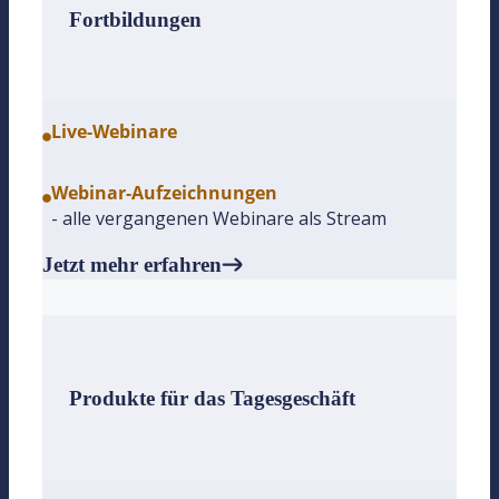
Fortbildungen
Live-Webinare
Webinar-Aufzeichnungen
- alle vergangenen Webinare als Stream
Jetzt mehr erfahren
Produkte für das Tagesgeschäft