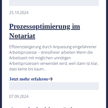
25.10.2024
Prozessoptimierung im
Notariat
Effizienzsteigerung durch Anpassung eingefahrener
Arbeitsprozesse – stressfreier arbeiten Wenn die
Arbeitszeit mit möglichen unnötigen
Arbeitsprozessen verwendet wird, weil dann ist klar,
dass keine bis kaum...
Jetzt mehr erfahren
07.09.2024