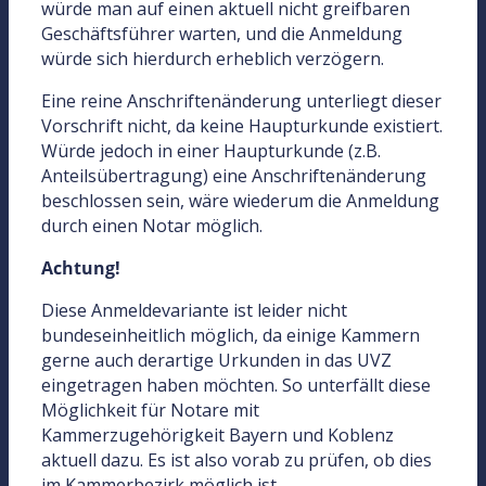
würde man auf einen aktuell nicht greifbaren
Geschäftsführer warten, und die Anmeldung
würde sich hierdurch erheblich verzögern.
Eine reine Anschriftenänderung unterliegt dieser
Vorschrift nicht, da keine Haupturkunde existiert.
Würde jedoch in einer Haupturkunde (z.B.
Anteilsübertragung) eine Anschriftenänderung
beschlossen sein, wäre wiederum die Anmeldung
durch einen Notar möglich.
Achtung!
Diese Anmeldevariante ist leider nicht
bundeseinheitlich möglich, da einige Kammern
gerne auch derartige Urkunden in das UVZ
eingetragen haben möchten. So unterfällt diese
Möglichkeit für Notare mit
Kammerzugehörigkeit Bayern und Koblenz
aktuell dazu. Es ist also vorab zu prüfen, ob dies
im Kammerbezirk möglich ist.