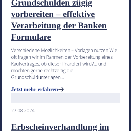
Grundschulden zügig
vorbereiten – effektive
Verarbeitung der Banken
Formulare
Verschiedene Möglichkeiten – Vorlagen nutzen Wie
oft fragen wir im Rahmen der Vorbereitung eines
Kaufvertrages, ob dieser finanziert wird?… und
möchten gerne rechtzeitig die
Grundschuldunterlagen...
Jetzt mehr erfahren
27.08.2024
Erbscheinverhandlung im