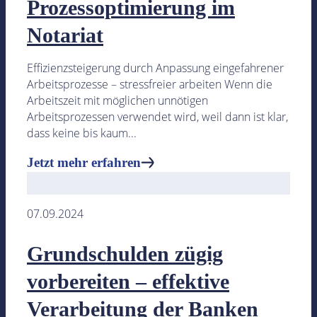
Prozessoptimierung im
Notariat
Effizienzsteigerung durch Anpassung eingefahrener
Arbeitsprozesse – stressfreier arbeiten Wenn die
Arbeitszeit mit möglichen unnötigen
Arbeitsprozessen verwendet wird, weil dann ist klar,
dass keine bis kaum...
Jetzt mehr erfahren
07.09.2024
Grundschulden zügig
vorbereiten – effektive
Verarbeitung der Banken