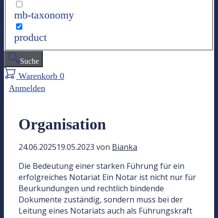
mb-taxonomy
product
Suche
Warenkorb
0
Anmelden
Organisation
24.06.2025
19.05.2023
von
Bianka
Die Bedeutung einer starken Führung für ein
erfolgreiches Notariat Ein Notar ist nicht nur für
Beurkundungen und rechtlich bindende
Dokumente zuständig, sondern muss bei der
Leitung eines Notariats auch als Führungskraft