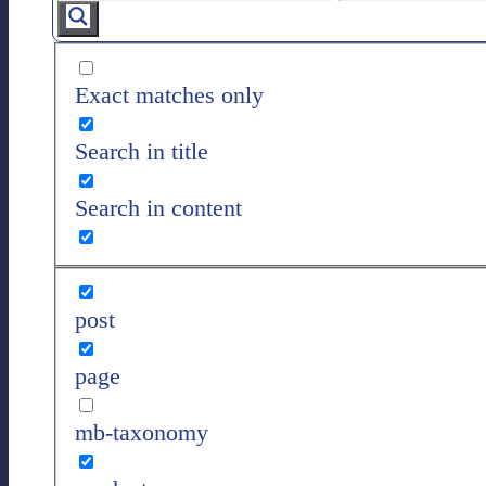
Exact matches only
Search in title
Search in content
post
page
mb-taxonomy