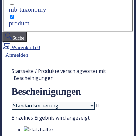
mb-taxonomy
product
Suche
Warenkorb
0
Anmelden
Startseite
/ Produkte verschlagwortet mit
„Bescheinigungen“
Bescheinigungen
Einzelnes Ergebnis wird angezeigt