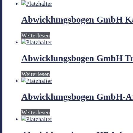
Abwicklungsbogen GmbH Ka
Weiterlesen
Abwicklungsbogen GmbH Tr
Weiterlesen
Abwicklungsbogen GmbH-An
Weiterlesen