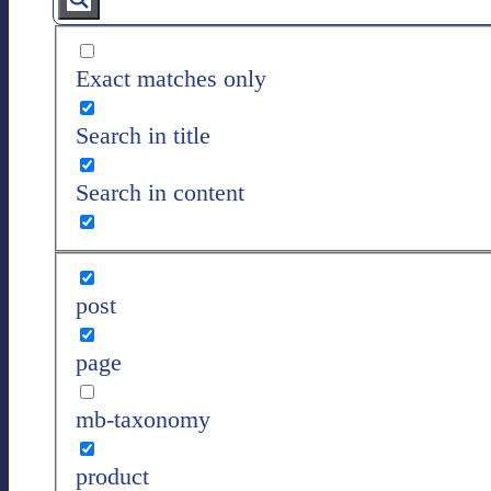
Exact matches only
Search in title
Search in content
post
page
mb-taxonomy
product