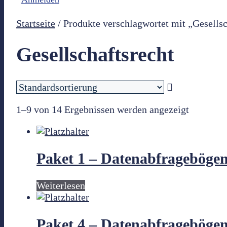
Startseite
/ Produkte verschlagwortet mit „Gesellsc
Gesellschaftsrecht
1–9 von 14 Ergebnissen werden angezeigt
Paket 1 – Datenabfragebögen
Weiterlesen
Paket 4 – Datenabfragebögen