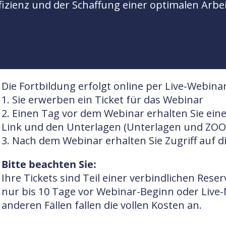
ffizienz und der Schaffung einer optimalen Arbe
Die Fortbildung erfolgt online per Live-Webi
1. Sie erwerben ein Ticket für das Webinar
2. Einen Tag vor dem Webinar erhalten Sie ein
Link und den Unterlagen (Unterlagen und ZOOM
3. Nach dem Webinar erhalten Sie Zugriff auf 
Bitte beachten Sie:
Ihre Tickets sind Teil einer verbindlichen Res
nur bis 10 Tage vor Webinar-Beginn oder Live-
anderen Fällen fallen die vollen Kosten an.