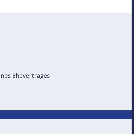
ines Ehevertrages