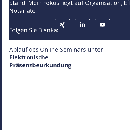
Stand. Mein Fokus liegt auf Organisation, E
Notariate.
Folgen Sie Bianka:
Ablauf des Online-Seminars unter
Elektronische
Präsenzbeurkundung