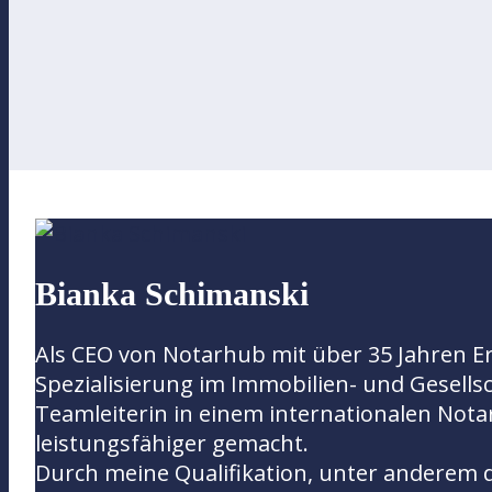
Bianka Schimanski
Als CEO von Notarhub mit über 35 Jahren Er
Spezialisierung im Immobilien- und Gesells
Teamleiterin in einem internationalen Notar
leistungsfähiger gemacht.
Durch meine Qualifikation, unter anderem 