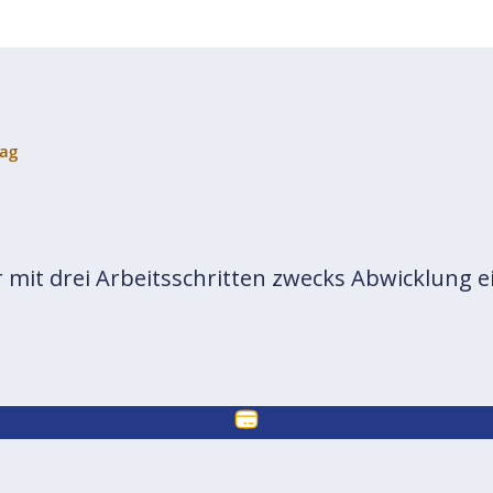
ag
mit drei Arbeitsschritten zwecks Abwicklung e