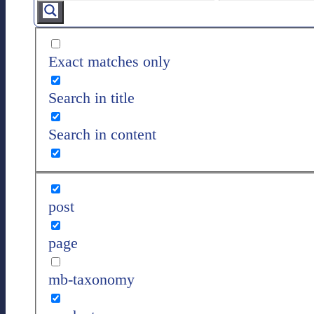
Exact matches only
Search in title
Search in content
post
page
mb-taxonomy