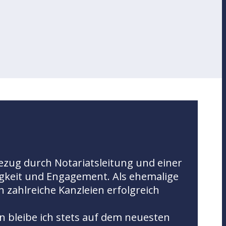
ezug durch Notariatsleitung und einer
sigkeit und Engagement. Als ehemalige
 zahlreiche Kanzleien erfolgreich
 bleibe ich stets auf dem neuesten