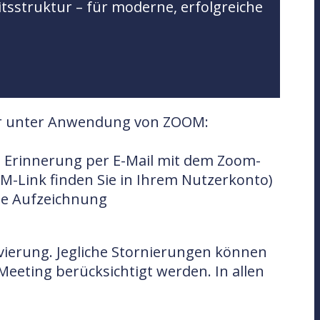
itsstruktur – für moderne, erfolgreiche
nar unter Anwendung von ZOOM:
e Erinnerung per E-Mail mit dem Zoom-
-Link finden Sie in Ihrem Nutzerkonto)
die Aufzeichnung
ervierung. Jegliche Stornierungen können
Meeting berücksichtigt werden. In allen