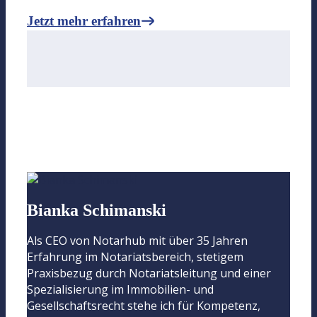
Jetzt mehr erfahren
Bianka Schimanski
Als CEO von Notarhub mit über 35 Jahren
Erfahrung im Notariatsbereich, stetigem
Praxisbezug durch Notariatsleitung und einer
Spezialisierung im Immobilien- und
Gesellschaftsrecht stehe ich für Kompetenz,