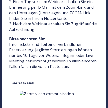
2. Einen Tag vor dem Webinar erhalten Sie eine
Erinnerung per E-Mail mit dem Zoom-Link und
den Unterlagen (Unterlagen und ZOOM-Link
finden Sie in Ihrem Nutzerkonto)
3. Nach dem Webinar erhalten Sie Zugriff auf die
Aufzeichnung
Bitte beachten Sie:
Ihre Tickets sind Teil einer verbindlichen
Reservierung. Jegliche Stornierungen können
nur bis 10 Tage vor Webinar-Beginn oder Live-
Meeting berücksichtigt werden. In allen anderen
Fällen fallen die vollen Kosten an.
Powered by zoom