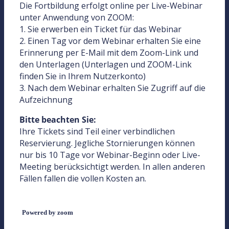
Die Fortbildung erfolgt online per Live-Webinar
unter Anwendung von ZOOM:
1. Sie erwerben ein Ticket für das Webinar
2. Einen Tag vor dem Webinar erhalten Sie eine
Erinnerung per E-Mail mit dem Zoom-Link und
den Unterlagen (Unterlagen und ZOOM-Link
finden Sie in Ihrem Nutzerkonto)
3. Nach dem Webinar erhalten Sie Zugriff auf die
Aufzeichnung
Bitte beachten Sie:
Ihre Tickets sind Teil einer verbindlichen
Reservierung. Jegliche Stornierungen können
nur bis 10 Tage vor Webinar-Beginn oder Live-
Meeting berücksichtigt werden. In allen anderen
Fällen fallen die vollen Kosten an.
Powered by zoom