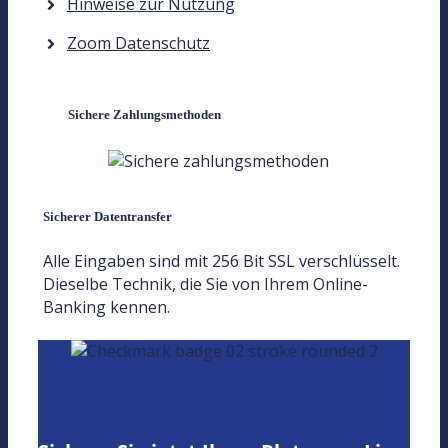
Hinweise zur Nutzung
Zoom Datenschutz
Sichere Zahlungsmethoden
Sicherer Datentransfer
Alle Eingaben sind mit 256 Bit SSL verschlüsselt.
Dieselbe Technik, die Sie von Ihrem Online-
Banking kennen.