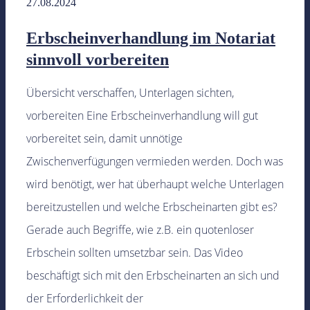
27.08.2024
Erbscheinverhandlung im Notariat
sinnvoll vorbereiten
Übersicht verschaffen, Unterlagen sichten,
vorbereiten Eine Erbscheinverhandlung will gut
vorbereitet sein, damit unnötige
Zwischenverfügungen vermieden werden. Doch was
wird benötigt, wer hat überhaupt welche Unterlagen
bereitzustellen und welche Erbscheinarten gibt es?
Gerade auch Begriffe, wie z.B. ein quotenloser
Erbschein sollten umsetzbar sein. Das Video
beschäftigt sich mit den Erbscheinarten an sich und
der Erforderlichkeit der