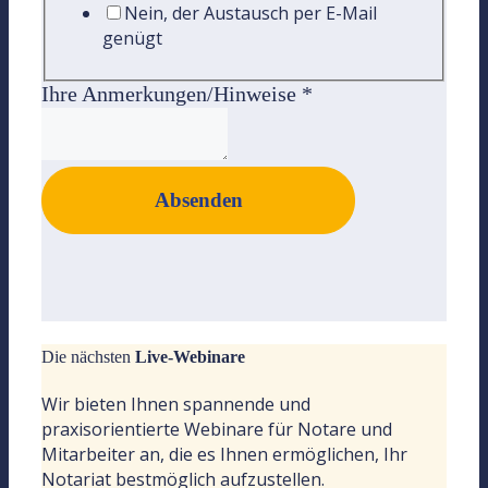
Nein, der Austausch per E-Mail
genügt
Ihre Anmerkungen/Hinweise
*
Absenden
Die nächsten
Live-Webinare
Wir bieten Ihnen spannende und
praxisorientierte Webinare für Notare und
Mitarbeiter an, die es Ihnen ermöglichen, Ihr
Notariat bestmöglich aufzustellen.