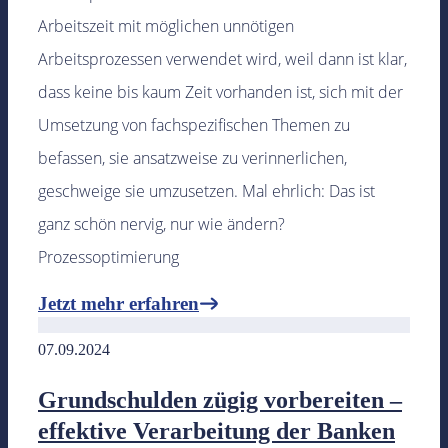
Arbeitszeit mit möglichen unnötigen
Arbeitsprozessen verwendet wird, weil dann ist klar,
dass keine bis kaum Zeit vorhanden ist, sich mit der
Umsetzung von fachspezifischen Themen zu
befassen, sie ansatzweise zu verinnerlichen,
geschweige sie umzusetzen. Mal ehrlich: Das ist
ganz schön nervig, nur wie ändern?
Prozessoptimierung
Jetzt mehr erfahren
07.09.2024
Grundschulden zügig vorbereiten –
effektive Verarbeitung der Banken