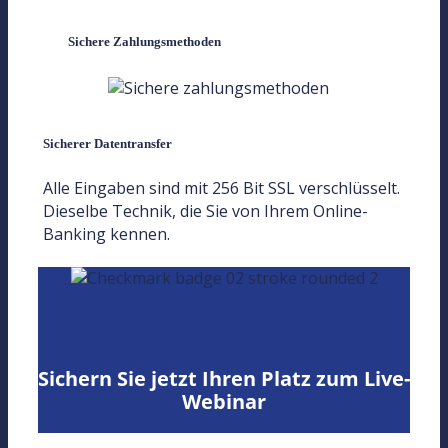
Sichere Zahlungsmethoden
Sicherer Datentransfer
Alle Eingaben sind mit 256 Bit SSL verschlüsselt.
Dieselbe Technik, die Sie von Ihrem Online-
Banking kennen.
Sichern Sie jetzt Ihren Platz zum Live-
Webinar