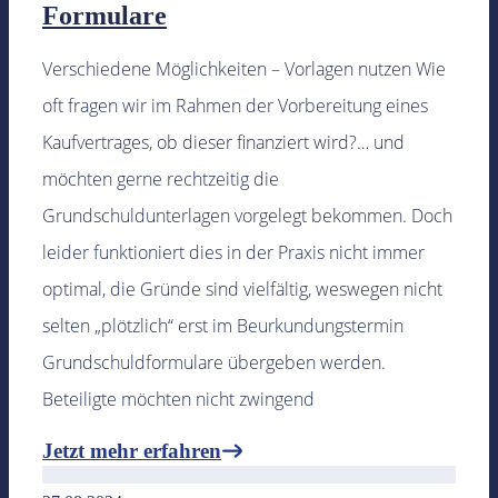
Formulare
Verschiedene Möglichkeiten – Vorlagen nutzen Wie
oft fragen wir im Rahmen der Vorbereitung eines
Kaufvertrages, ob dieser finanziert wird?… und
möchten gerne rechtzeitig die
Grundschuldunterlagen vorgelegt bekommen. Doch
leider funktioniert dies in der Praxis nicht immer
optimal, die Gründe sind vielfältig, weswegen nicht
selten „plötzlich“ erst im Beurkundungstermin
Grundschuldformulare übergeben werden.
Beteiligte möchten nicht zwingend
Jetzt mehr erfahren