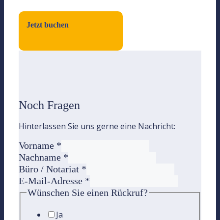
Jetzt buchen
Noch Fragen
Hinterlassen Sie uns gerne eine Nachricht:
Vorname
*
Nachname
*
Büro / Notariat
*
E-Mail-Adresse
*
Wünschen Sie einen Rückruf?
Ja