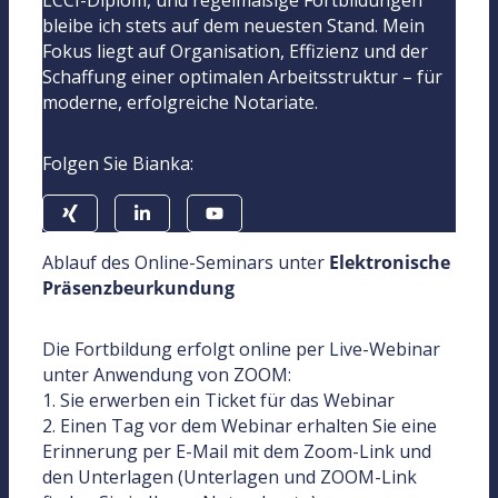
bleibe ich stets auf dem neuesten Stand. Mein
Fokus liegt auf Organisation, Effizienz und der
Schaffung einer optimalen Arbeitsstruktur – für
moderne, erfolgreiche Notariate.
Folgen Sie Bianka:
Ablauf des Online-Seminars unter
Elektronische
Präsenzbeurkundung
Die Fortbildung erfolgt online per Live-Webinar
unter Anwendung von ZOOM:
1. Sie erwerben ein Ticket für das Webinar
2. Einen Tag vor dem Webinar erhalten Sie eine
Erinnerung per E-Mail mit dem Zoom-Link und
den Unterlagen (Unterlagen und ZOOM-Link