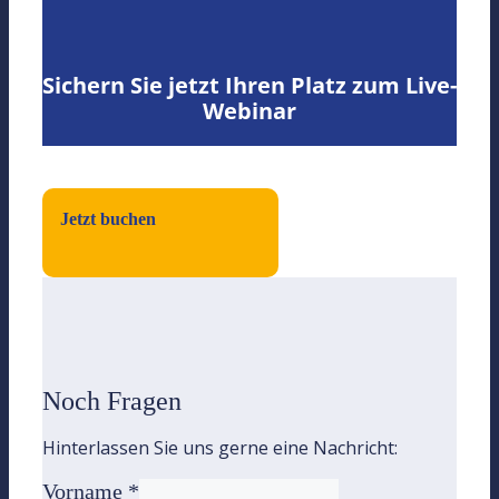
Sichern Sie jetzt Ihren Platz zum Live-
Webinar
Jetzt buchen
Noch Fragen
Hinterlassen Sie uns gerne eine Nachricht:
Vorname
*