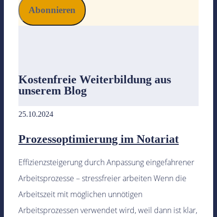
Kostenfreie Weiterbildung
aus
unserem Blog
25.10.2024
Prozessoptimierung im Notariat
Effizienzsteigerung durch Anpassung eingefahrener
Arbeitsprozesse – stressfreier arbeiten Wenn die
Arbeitszeit mit möglichen unnötigen
Arbeitsprozessen verwendet wird, weil dann ist klar,