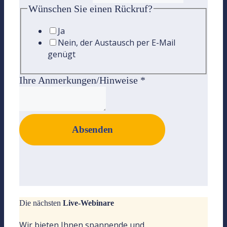
Wünschen Sie einen Rückruf?
Ja
Nein, der Austausch per E-Mail
genügt
Ihre Anmerkungen/Hinweise
*
Absenden
Die nächsten
Live-Webinare
Wir bieten Ihnen spannende und