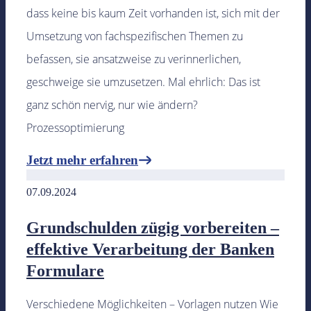
dass keine bis kaum Zeit vorhanden ist, sich mit der
Umsetzung von fachspezifischen Themen zu
befassen, sie ansatzweise zu verinnerlichen,
geschweige sie umzusetzen. Mal ehrlich: Das ist
ganz schön nervig, nur wie ändern?
Prozessoptimierung
Jetzt mehr erfahren
07.09.2024
Grundschulden zügig vorbereiten –
effektive Verarbeitung der Banken
Formulare
Verschiedene Möglichkeiten – Vorlagen nutzen Wie