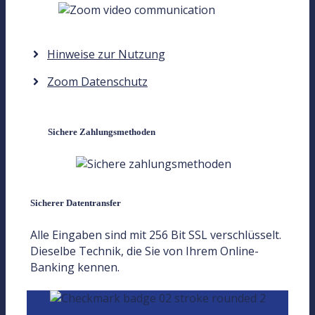
Hinweise zur Nutzung
Zoom Datenschutz
Sichere Zahlungsmethoden
Sicherer Datentransfer
Alle Eingaben sind mit 256 Bit SSL verschlüsselt.
Dieselbe Technik, die Sie von Ihrem Online-
Banking kennen.