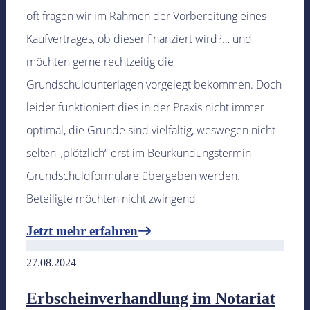
oft fragen wir im Rahmen der Vorbereitung eines
Kaufvertrages, ob dieser finanziert wird?… und
möchten gerne rechtzeitig die
Grundschuldunterlagen vorgelegt bekommen. Doch
leider funktioniert dies in der Praxis nicht immer
optimal, die Gründe sind vielfältig, weswegen nicht
selten „plötzlich“ erst im Beurkundungstermin
Grundschuldformulare übergeben werden.
Beteiligte möchten nicht zwingend
Jetzt mehr erfahren
27.08.2024
Erbscheinverhandlung im Notariat