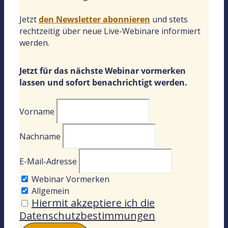
Jetzt
den Newsletter abonnieren
und stets
rechtzeitig über neue Live-Webinare informiert
werden.
Jetzt für das nächste Webinar vormerken
lassen und sofort benachrichtigt werden.
Vorname
Nachname
E-Mail-Adresse
Webinar Vormerken
Allgemein
Hiermit akzeptiere ich die
Datenschutzbestimmungen