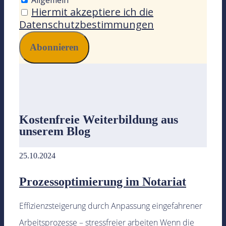
Hiermit akzeptiere ich die
Datenschutzbestimmungen
Kostenfreie Weiterbildung
aus
unserem Blog
25.10.2024
Prozessoptimierung im Notariat
Effizienzsteigerung durch Anpassung eingefahrener
Arbeitsprozesse – stressfreier arbeiten Wenn die