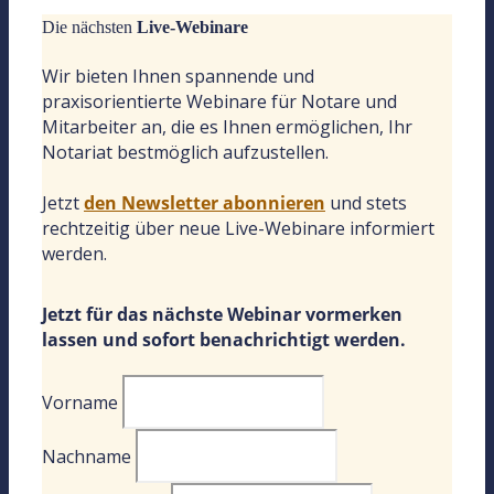
Die nächsten
Live-Webinare
Wir bieten Ihnen spannende und
praxisorientierte Webinare für Notare und
Mitarbeiter an, die es Ihnen ermöglichen, Ihr
Notariat bestmöglich aufzustellen.
Jetzt
den Newsletter abonnieren
und stets
rechtzeitig über neue Live-Webinare informiert
werden.
Jetzt für das nächste Webinar vormerken
lassen und sofort benachrichtigt werden.
Vorname
Nachname