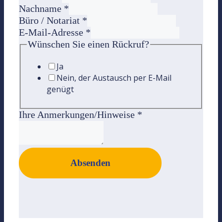
Nachname
*
Büro / Notariat
*
E-Mail-Adresse
*
Wünschen Sie einen Rückruf?
Ja
Nein, der Austausch per E-Mail
genügt
Ihre Anmerkungen/Hinweise
*
Absenden