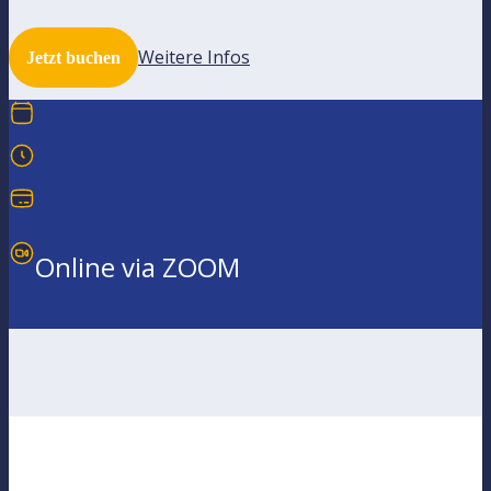
Weitere Infos
Jetzt buchen
Online via ZOOM