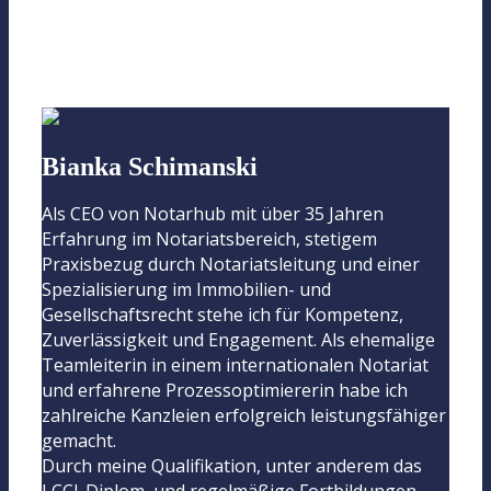
Bianka Schimanski
Als CEO von Notarhub mit über 35 Jahren
Erfahrung im Notariatsbereich, stetigem
Praxisbezug durch Notariatsleitung und einer
Spezialisierung im Immobilien- und
Gesellschaftsrecht stehe ich für Kompetenz,
Zuverlässigkeit und Engagement. Als ehemalige
Teamleiterin in einem internationalen Notariat
und erfahrene Prozessoptimiererin habe ich
zahlreiche Kanzleien erfolgreich leistungsfähiger
gemacht.
Durch meine Qualifikation, unter anderem das
LCCI-Diplom, und regelmäßige Fortbildungen