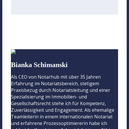
Bianka Schimanski
Als CEO von Notarhub mit über 35 Jahren
Erfahrung im Notariatsbereich, stetigem
Praxisbezug durch Notariatsleitung und einer
Spezialisierung im Immobilien- und
Gesellschaftsrecht stehe ich für Kompetenz,
Zuverlässigkeit und Engagement. Als ehemalige
Teamleiterin in einem internationalen Notariat
und erfahrene Prozessoptimiererin habe ich