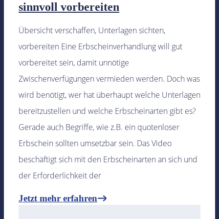
sinnvoll vorbereiten
Übersicht verschaffen, Unterlagen sichten,
vorbereiten Eine Erbscheinverhandlung will gut
vorbereitet sein, damit unnötige
Zwischenverfügungen vermieden werden. Doch was
wird benötigt, wer hat überhaupt welche Unterlagen
bereitzustellen und welche Erbscheinarten gibt es?
Gerade auch Begriffe, wie z.B. ein quotenloser
Erbschein sollten umsetzbar sein. Das Video
beschäftigt sich mit den Erbscheinarten an sich und
der Erforderlichkeit der
Jetzt mehr erfahren