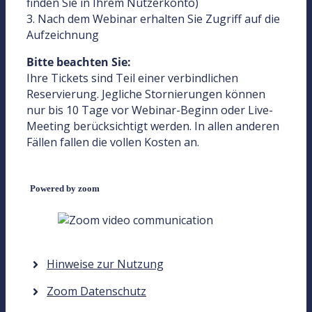
finden Sie in Ihrem Nutzerkonto)
3. Nach dem Webinar erhalten Sie Zugriff auf die
Aufzeichnung
Bitte beachten Sie:
Ihre Tickets sind Teil einer verbindlichen
Reservierung. Jegliche Stornierungen können
nur bis 10 Tage vor Webinar-Beginn oder Live-
Meeting berücksichtigt werden. In allen anderen
Fällen fallen die vollen Kosten an.
Powered by zoom
Hinweise zur Nutzung
Zoom Datenschutz