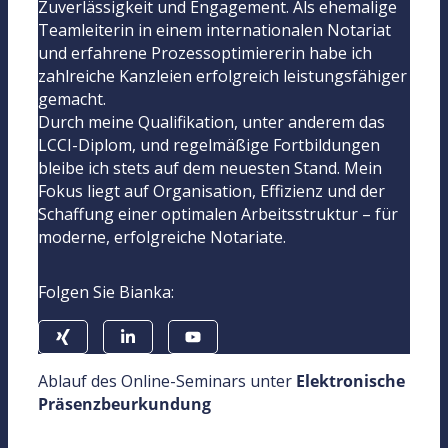
Zuverlässigkeit und Engagement. Als ehemalige
Teamleiterin in einem internationalen Notariat
und erfahrene Prozessoptimiererin habe ich
zahlreiche Kanzleien erfolgreich leistungsfähiger
gemacht.
Durch meine Qualifikation, unter anderem das
LCCI-Diplom, und regelmäßige Fortbildungen
bleibe ich stets auf dem neuesten Stand. Mein
Fokus liegt auf Organisation, Effizienz und der
Schaffung einer optimalen Arbeitsstruktur – für
moderne, erfolgreiche Notariate.
Folgen Sie Bianka:
Ablauf des Online-Seminars unter
Elektronische
Präsenzbeurkundung