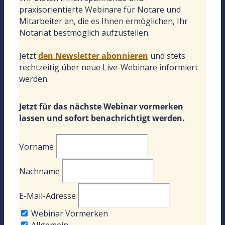
praxisorientierte Webinare für Notare und
Mitarbeiter an, die es Ihnen ermöglichen, Ihr
Notariat bestmöglich aufzustellen.
Jetzt
den Newsletter abonnieren
und stets
rechtzeitig über neue Live-Webinare informiert
werden.
Jetzt für das nächste Webinar vormerken
lassen und sofort benachrichtigt werden.
Vorname
Nachname
E-Mail-Adresse
Webinar Vormerken
Allgemein