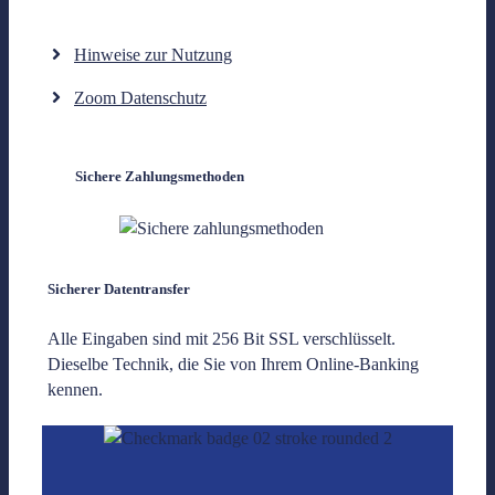
Hinweise zur Nutzung
Zoom Datenschutz
Sichere Zahlungsmethoden
Sicherer Datentransfer
Alle Eingaben sind mit 256 Bit SSL verschlüsselt.
Dieselbe Technik, die Sie von Ihrem Online-Banking
kennen.