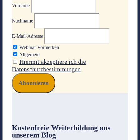
Vorname
Nachname
E-Mail-Adresse
Webinar Vormerken
Allgemein
Hiermit akzeptiere ich die
Datenschutzbestimmungen
Kostenfreie Weiterbildung
aus
unserem Blog