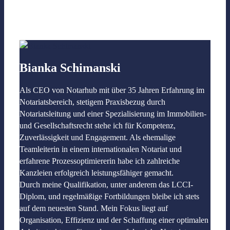
Bianka Schimanski
Als CEO von Notarhub mit über 35 Jahren Erfahrung im
Notariatsbereich, stetigem Praxisbezug durch
Notariatsleitung und einer Spezialisierung im Immobilien-
und Gesellschaftsrecht stehe ich für Kompetenz,
Zuverlässigkeit und Engagement. Als ehemalige
Teamleiterin in einem internationalen Notariat und
erfahrene Prozessoptimiererin habe ich zahlreiche
Kanzleien erfolgreich leistungsfähiger gemacht.
Durch meine Qualifikation, unter anderem das LCCI-
Diplom, und regelmäßige Fortbildungen bleibe ich stets
auf dem neuesten Stand. Mein Fokus liegt auf
Organisation, Effizienz und der Schaffung einer optimalen