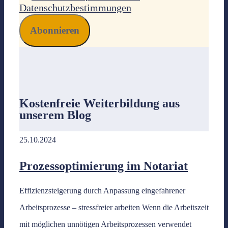
Datenschutzbestimmungen
Kostenfreie Weiterbildung
aus
unserem Blog
25.10.2024
Prozessoptimierung im Notariat
Effizienzsteigerung durch Anpassung eingefahrener
Arbeitsprozesse – stressfreier arbeiten Wenn die Arbeitszeit
mit möglichen unnötigen Arbeitsprozessen verwendet