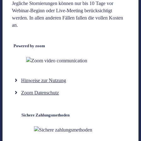
Jegliche Stornierungen können nur bis 10 Tage vor
Webinar-Beginn oder Live-Meeting berücksichtigt
werden. In allen anderen Fällen fallen die vollen Kosten
an.
Powered by zoom
Hinweise zur Nutzung
Zoom Datenschutz
Sichere Zahlungsmethoden