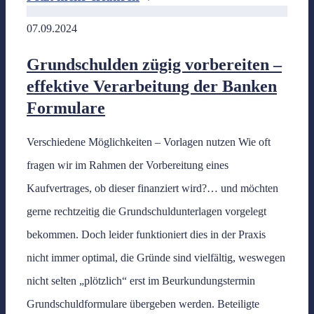
07.09.2024
Grundschulden zügig vorbereiten –
effektive Verarbeitung der Banken
Formulare
Verschiedene Möglichkeiten – Vorlagen nutzen Wie oft
fragen wir im Rahmen der Vorbereitung eines
Kaufvertrages, ob dieser finanziert wird?… und möchten
gerne rechtzeitig die Grundschuldunterlagen vorgelegt
bekommen. Doch leider funktioniert dies in der Praxis
nicht immer optimal, die Gründe sind vielfältig, weswegen
nicht selten „plötzlich“ erst im Beurkundungstermin
Grundschuldformulare übergeben werden. Beteiligte