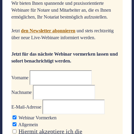
Wir bieten Ihnen spannende und praxisorientierte
Webinare für Notare und Mitarbeiter an, die es Ihnen
ermöglichen, Ihr Notariat bestmöglich aufzustellen.
Jetzt
den Newsletter abonnieren
und stets rechtzeitig
über neue Live-Webinare informiert werden.
Jetzt für das nächste Webinar vormerken lassen und
sofort benachrichtigt werden.
Vorname
Nachname
E-Mail-Adresse
Webinar Vormerken
Allgemein
Hiermit akzeptiere ich die