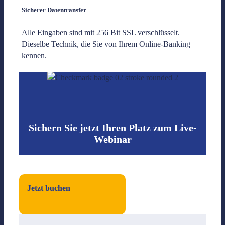
Sicherer Datentransfer
Alle Eingaben sind mit 256 Bit SSL verschlüsselt.
Dieselbe Technik, die Sie von Ihrem Online-Banking
kennen.
Sichern Sie jetzt Ihren Platz zum Live-
Webinar
Jetzt buchen