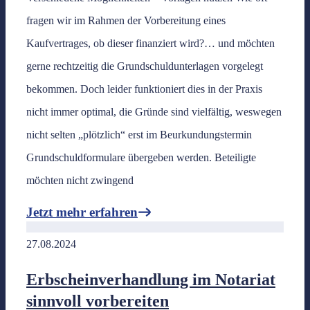
fragen wir im Rahmen der Vorbereitung eines
Kaufvertrages, ob dieser finanziert wird?… und möchten
gerne rechtzeitig die Grundschuldunterlagen vorgelegt
bekommen. Doch leider funktioniert dies in der Praxis
nicht immer optimal, die Gründe sind vielfältig, weswegen
nicht selten „plötzlich“ erst im Beurkundungstermin
Grundschuldformulare übergeben werden. Beteiligte
möchten nicht zwingend
Jetzt mehr erfahren
27.08.2024
Erbscheinverhandlung im Notariat
sinnvoll vorbereiten