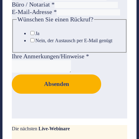
Büro / Notariat
*
E-Mail-Adresse
*
Wünschen Sie einen Rückruf?
Ja
Nein, der Austausch per E-Mail genügt
Ihre Anmerkungen/Hinweise
*
Absenden
Die nächsten
Live-Webinare