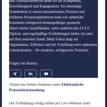
und Gesellschaftsrecht stehe ich für Kompetenz,
Zuverlässigkeit und Engagement. Als ehemalige
Teamleiterin in einem internationalen Notariat und
erfahrene Prozessoptimiererin habe ich zahlreiche
Kanzleien erfolgreich leistungsfähiger gemacht.
Durch meine Qualifikation, unter anderem das LCCI-
Diplom, und regelmäßige Fortbildungen bleibe ich stets
auf dem neuesten Stand. Mein Fokus liegt auf
Organisation, Effizienz und der Schaffung einer optimalen
Arbeitsstruktur – für moderne, erfolgreiche Notariate.
Folgen Sie Bianka:
Ablauf des Online-Seminars unter
Elektronische
Präsenzbeurkundung
Die Fortbildung erfolgt online per Live-Webinar unter