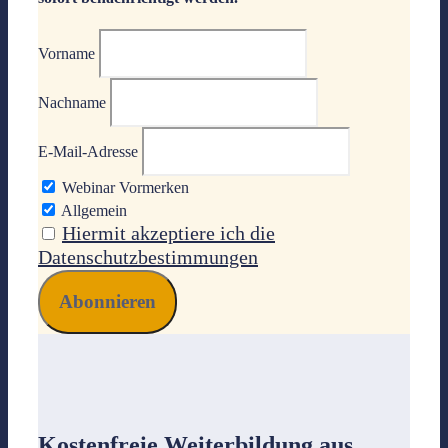
Vorname
Nachname
E-Mail-Adresse
Webinar Vormerken
Allgemein
Hiermit akzeptiere ich die
Datenschutzbestimmungen
Kostenfreie Weiterbildung
aus