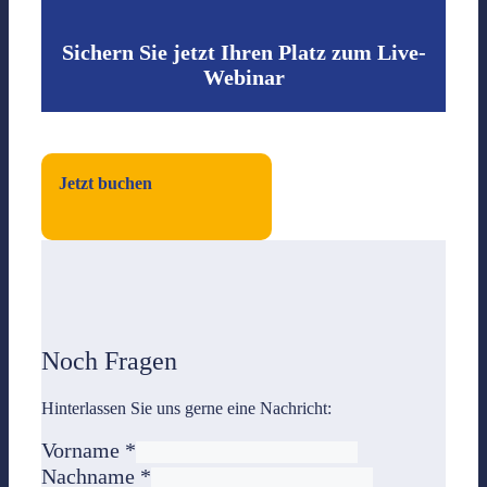
Sichern Sie jetzt Ihren Platz zum Live-
Webinar
Jetzt buchen
Noch Fragen
Hinterlassen Sie uns gerne eine Nachricht:
Vorname
*
Nachname
*