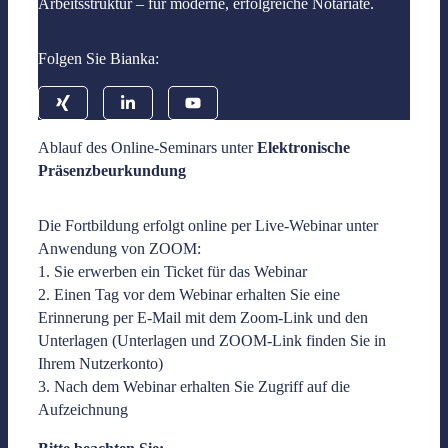
Arbeitsstruktur – für moderne, erfolgreiche Notariate.
Folgen Sie Bianka:
Ablauf des Online-Seminars unter
Elektronische
Präsenzbeurkundung
Die Fortbildung erfolgt online per Live-Webinar unter
Anwendung von ZOOM:
1. Sie erwerben ein Ticket für das Webinar
2. Einen Tag vor dem Webinar erhalten Sie eine
Erinnerung per E-Mail mit dem Zoom-Link und den
Unterlagen (Unterlagen und ZOOM-Link finden Sie in
Ihrem Nutzerkonto)
3. Nach dem Webinar erhalten Sie Zugriff auf die
Aufzeichnung