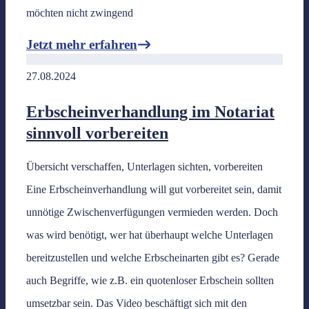
möchten nicht zwingend
Jetzt mehr erfahren
27.08.2024
Erbscheinverhandlung im Notariat
sinnvoll vorbereiten
Übersicht verschaffen, Unterlagen sichten, vorbereiten
Eine Erbscheinverhandlung will gut vorbereitet sein, damit
unnötige Zwischenverfügungen vermieden werden. Doch
was wird benötigt, wer hat überhaupt welche Unterlagen
bereitzustellen und welche Erbscheinarten gibt es? Gerade
auch Begriffe, wie z.B. ein quotenloser Erbschein sollten
umsetzbar sein. Das Video beschäftigt sich mit den