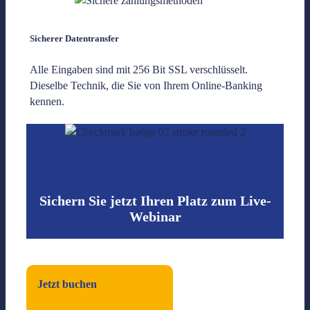
Sicherer Datentransfer
Alle Eingaben sind mit 256 Bit SSL verschlüsselt.
Dieselbe Technik, die Sie von Ihrem Online-Banking
kennen.
Sichern Sie jetzt Ihren Platz zum Live-
Webinar
Jetzt buchen