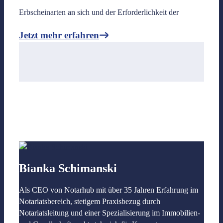
Erbscheinarten an sich und der Erforderlichkeit der
Jetzt mehr erfahren
Bianka Schimanski
Als CEO von Notarhub mit über 35 Jahren Erfahrung im
Notariatsbereich, stetigem Praxisbezug durch
Notariatsleitung und einer Spezialisierung im Immobilien-