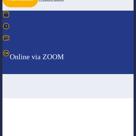
Online via ZOOM