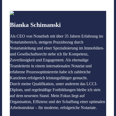
Bianka Schimanski
Als CEO von Notarhub mit über 35 Jahren Erfahrung im
Notariatsbereich, stetigem Praxisbezug durch
Notariatsleitung und einer Spezialisierung im Immobilien-
und Gesellschaftsrecht stehe ich für Kompetenz,
Zuverlässigkeit und Engagement. Als ehemalige
Teamleiterin in einem internationalen Notariat und
erfahrene Prozessoptimiererin habe ich zahlreiche
Kanzleien erfolgreich leistungsfähiger gemacht.
Durch meine Qualifikation, unter anderem das LCCI-
Diplom, und regelmäßige Fortbildungen bleibe ich stets
auf dem neuesten Stand. Mein Fokus liegt auf
Organisation, Effizienz und der Schaffung einer optimalen
Arbeitsstruktur – für moderne, erfolgreiche Notariate.