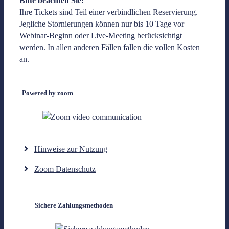
Bitte beachten Sie:
Ihre Tickets sind Teil einer verbindlichen Reservierung.
Jegliche Stornierungen können nur bis 10 Tage vor
Webinar-Beginn oder Live-Meeting berücksichtigt
werden. In allen anderen Fällen fallen die vollen Kosten
an.
Powered by zoom
Hinweise zur Nutzung
Zoom Datenschutz
Sichere Zahlungsmethoden