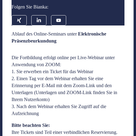
Folgen Sie Bianka:
Ablauf des Online-Seminars unter
Elektronische
Präsenzbeurkundung
Die Fortbildung erfolgt online per Live-Webinar unter
Anwendung von ZOOM:
1. Sie erwerben ein Ticket für das Webinar
2. Einen Tag vor dem Webinar erhalten Sie eine
Erinnerung per E-Mail mit dem Zoom-Link und den
Unterlagen (Unterlagen und ZOOM-Link finden Sie in
Ihrem Nutzerkonto)
3. Nach dem Webinar erhalten Sie Zugriff auf die
Aufzeichnung
Bitte beachten Sie:
Ihre Tickets sind Teil einer verbindlichen Reservierung.