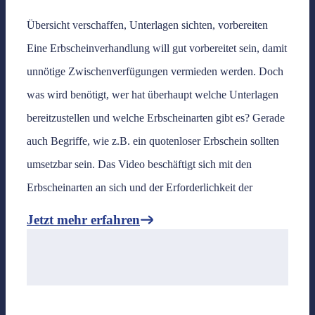
Übersicht verschaffen, Unterlagen sichten, vorbereiten
Eine Erbscheinverhandlung will gut vorbereitet sein, damit
unnötige Zwischenverfügungen vermieden werden. Doch
was wird benötigt, wer hat überhaupt welche Unterlagen
bereitzustellen und welche Erbscheinarten gibt es? Gerade
auch Begriffe, wie z.B. ein quotenloser Erbschein sollten
umsetzbar sein. Das Video beschäftigt sich mit den
Erbscheinarten an sich und der Erforderlichkeit der
Jetzt mehr erfahren