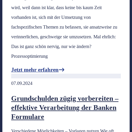
wird, weil dann ist klar, dass keine bis kaum Zeit
vorhanden ist, sich mit der Umsetzung von
fachspezifischen Themen zu befassen, sie ansatzweise zu
verinnerlichen, geschweige sie umzusetzen. Mal ehrlich:
Das ist ganz schön nervig, nur wie ändern?
Prozessoptimierung
Jetzt mehr erfahren
07.09.2024
Grundschulden zügig vorbereiten –
effektive Verarbeitung der Banken
Formulare
Verschiedene Möglichkeiten – Vorlagen nutzen Wie oft