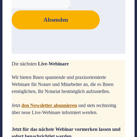
Absenden
Die nächsten
Live-Webinare
Wir bieten Ihnen spannende und praxisorientierte
Webinare für Notare und Mitarbeiter an, die es Ihnen
ermöglichen, Ihr Notariat bestmöglich aufzustellen.
Jetzt
den Newsletter abonnieren
und stets rechtzeitig
über neue Live-Webinare informiert werden.
Jetzt für das nächste Webinar vormerken lassen und
sofort benachrichtigt werden.