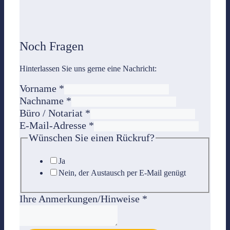
Noch Fragen
Hinterlassen Sie uns gerne eine Nachricht:
Vorname
*
Nachname
*
Büro / Notariat
*
E-Mail-Adresse
*
Wünschen Sie einen Rückruf?
Ja
Nein, der Austausch per E-Mail genügt
Ihre Anmerkungen/Hinweise
*