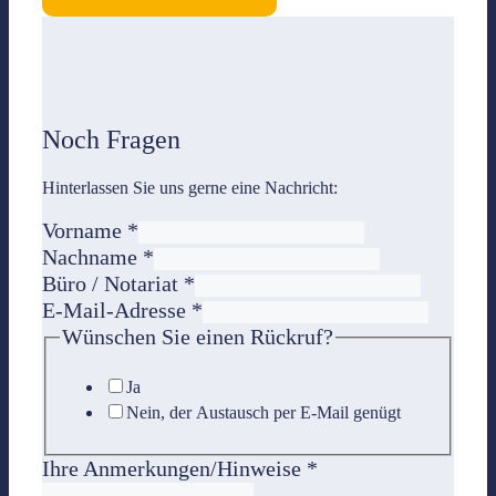
Noch Fragen
Hinterlassen Sie uns gerne eine Nachricht:
Vorname
*
Nachname
*
Büro / Notariat
*
E-Mail-Adresse
*
Wünschen Sie einen Rückruf?
Ja
Nein, der Austausch per E-Mail genügt
Ihre Anmerkungen/Hinweise
*