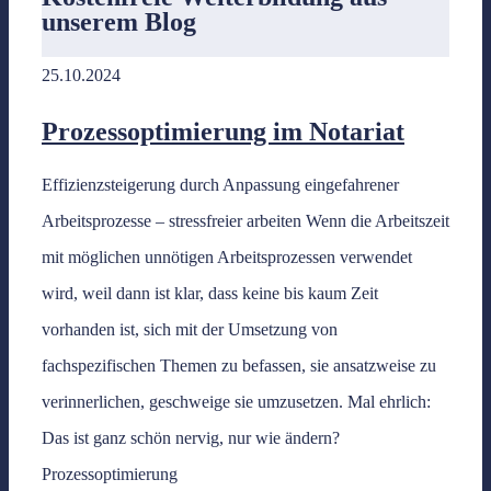
unserem Blog
25.10.2024
Prozessoptimierung im Notariat
Effizienzsteigerung durch Anpassung eingefahrener
Arbeitsprozesse – stressfreier arbeiten Wenn die Arbeitszeit
mit möglichen unnötigen Arbeitsprozessen verwendet
wird, weil dann ist klar, dass keine bis kaum Zeit
vorhanden ist, sich mit der Umsetzung von
fachspezifischen Themen zu befassen, sie ansatzweise zu
verinnerlichen, geschweige sie umzusetzen. Mal ehrlich:
Das ist ganz schön nervig, nur wie ändern?
Prozessoptimierung