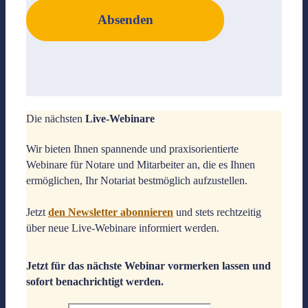
Absenden
Die nächsten
Live-Webinare
Wir bieten Ihnen spannende und praxisorientierte
Webinare für Notare und Mitarbeiter an, die es Ihnen
ermöglichen, Ihr Notariat bestmöglich aufzustellen.
Jetzt
den Newsletter abonnieren
und stets rechtzeitig
über neue Live-Webinare informiert werden.
Jetzt für das nächste Webinar vormerken lassen und
sofort benachrichtigt werden.