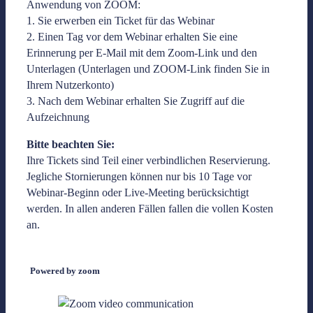
Anwendung von ZOOM:
1. Sie erwerben ein Ticket für das Webinar
2. Einen Tag vor dem Webinar erhalten Sie eine
Erinnerung per E-Mail mit dem Zoom-Link und den
Unterlagen (Unterlagen und ZOOM-Link finden Sie in
Ihrem Nutzerkonto)
3. Nach dem Webinar erhalten Sie Zugriff auf die
Aufzeichnung
Bitte beachten Sie:
Ihre Tickets sind Teil einer verbindlichen Reservierung.
Jegliche Stornierungen können nur bis 10 Tage vor
Webinar-Beginn oder Live-Meeting berücksichtigt
werden. In allen anderen Fällen fallen die vollen Kosten
an.
Powered by zoom