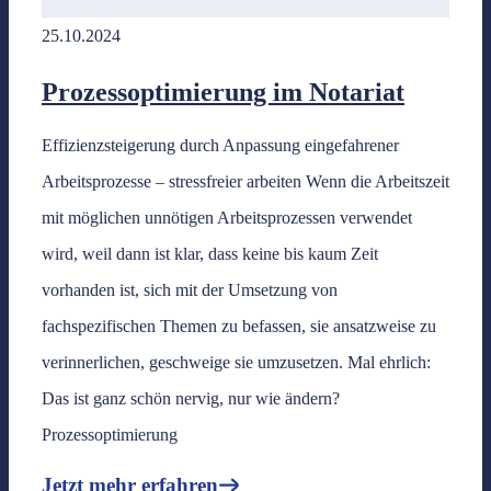
25.10.2024
Prozessoptimierung im Notariat
Effizienzsteigerung durch Anpassung eingefahrener
Arbeitsprozesse – stressfreier arbeiten Wenn die Arbeitszeit
mit möglichen unnötigen Arbeitsprozessen verwendet
wird, weil dann ist klar, dass keine bis kaum Zeit
vorhanden ist, sich mit der Umsetzung von
fachspezifischen Themen zu befassen, sie ansatzweise zu
verinnerlichen, geschweige sie umzusetzen. Mal ehrlich:
Das ist ganz schön nervig, nur wie ändern?
Prozessoptimierung
Jetzt mehr erfahren