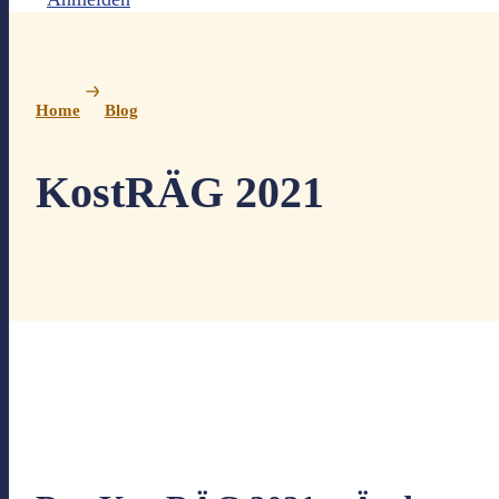
Home
Blog
KostRÄG 2021