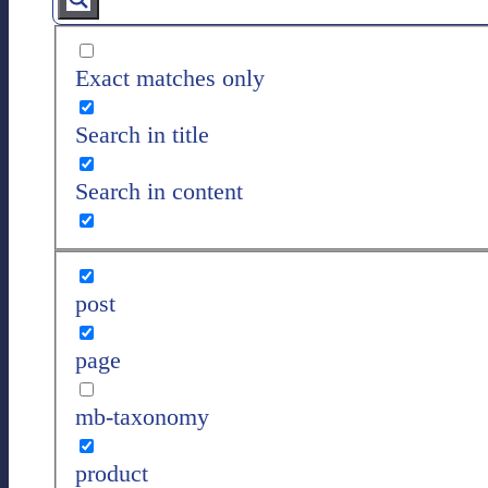
Exact matches only
Search in title
Search in content
post
page
mb-taxonomy
product